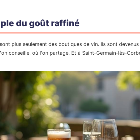
ple du goût raffiné
sont plus seulement des boutiques de vin. Ils sont devenus 
l'on conseille, où l'on partage. Et à Saint-Germain-lès-Corbe