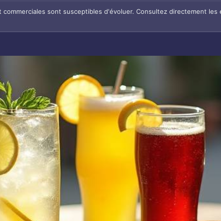
et commerciales sont susceptibles d'évoluer. Consultez directement les