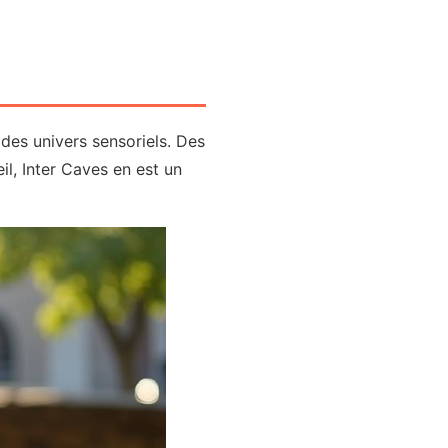
des univers sensoriels. Des
il, Inter Caves en est un