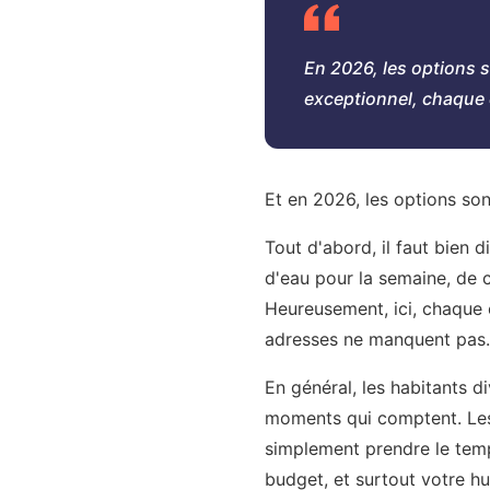
En 2026, les options 
exceptionnel, chaque 
Et en 2026, les options son
Tout d'abord, il faut bien 
d'eau pour la semaine, de c
Heureusement, ici, chaque 
adresses ne manquent pas. 
En général, les habitants di
moments qui comptent. Les 
simplement prendre le temp
budget, et surtout votre h