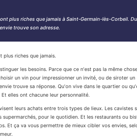
sont plus riches que jamais à Saint-Germain-lès-Corbeil. 
envie trouve son adresse.
t plus riches que jamais.
distinguer les besoins. Parce que ce n'est pas la même chose
hoisir un vin pour impressionner un invité, ou de siroter un 
envie trouve sa réponse. Qu'on vive dans le quartier ou qu'
Et elles ont chacune leur personnalité.
visent leurs achats entre trois types de lieux. Les cavistes s
supermarchés, pour le quotidien. Et les restaurants ou bis
s. Et ça va vous permettre de mieux cibler vos envies, se
umeur.