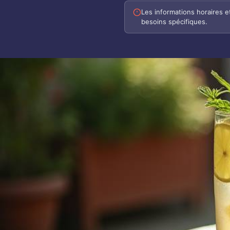
Les informations horaires 
besoins spécifiques.