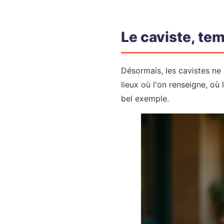
Le caviste, tem
Désormais, les cavistes ne 
lieux où l'on renseigne, où 
bel exemple.