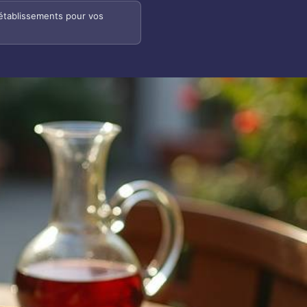
 établissements pour vos