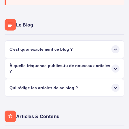
Le Blog
C'est quoi exactement ce blog ?
À quelle fréquence publies-tu de nouveaux articles
?
Qui rédige les articles de ce blog ?
Articles & Contenu