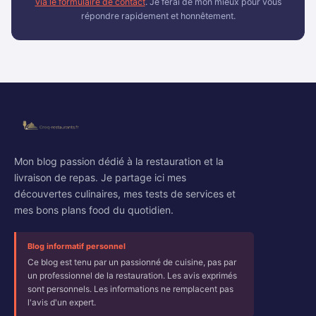
via le formulaire de contact
. Je ferai de mon mieux pour vous
répondre rapidement et honnêtement.
Mon blog passion dédié à la restauration et la
livraison de repas. Je partage ici mes
découvertes culinaires, mes tests de services et
mes bons plans food du quotidien.
Blog informatif personnel
Ce blog est tenu par un passionné de cuisine, pas par
un professionnel de la restauration. Les avis exprimés
sont personnels. Les informations ne remplacent pas
l'avis d'un expert.