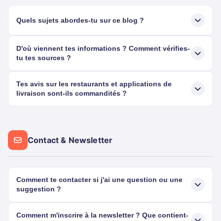
Quels sujets abordes-tu sur ce blog ?
D'où viennent tes informations ? Comment vérifies-
tu tes sources ?
Tes avis sur les restaurants et applications de
livraison sont-ils commandités ?
Contact & Newsletter
Comment te contacter si j'ai une question ou une
suggestion ?
Comment m'inscrire à la newsletter ? Que contient-