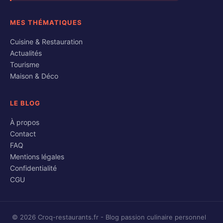
MES THÉMATIQUES
Cuisine & Restauration
Actualités
Tourisme
Maison & Déco
LE BLOG
À propos
Contact
FAQ
Mentions légales
Confidentialité
CGU
© 2026 Croq-restaurants.fr - Blog passion culinaire personnel