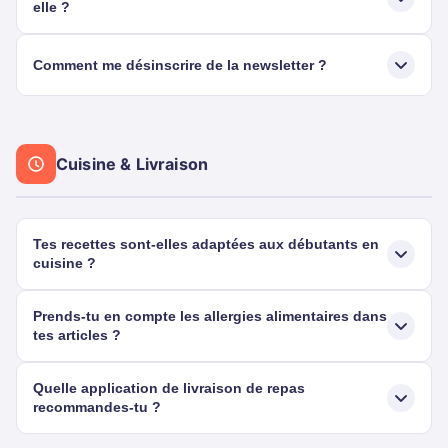
elle ?
Comment me désinscrire de la newsletter ?
Cuisine & Livraison
Tes recettes sont-elles adaptées aux débutants en
cuisine ?
Prends-tu en compte les allergies alimentaires dans
tes articles ?
Quelle application de livraison de repas
recommandes-tu ?