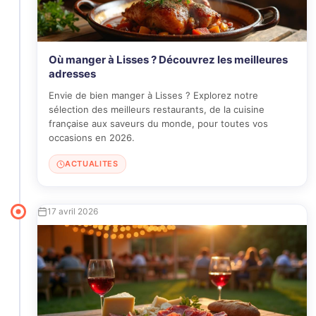
Où manger à Lisses ? Découvrez les meilleures
adresses
Envie de bien manger à Lisses ? Explorez notre
sélection des meilleurs restaurants, de la cuisine
française aux saveurs du monde, pour toutes vos
occasions en 2026.
ACTUALITES
17 avril 2026