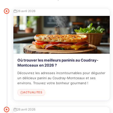
26 avril 2026
Où trouver les meilleurs paninis au Coudray-
Montceaux en 2026 ?
Découvrez les adresses incontournables pour déguster
un délicieux panini au Coudray-Montceaux et ses
environs. Trouvez votre bonheur gourmand !
ACTUALITES
26 avril 2026