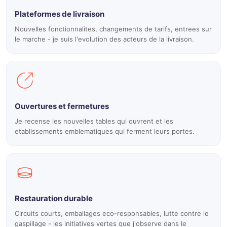
Plateformes de livraison
Nouvelles fonctionnalites, changements de tarifs, entrees sur
le marche - je suis l'evolution des acteurs de la livraison.
Ouvertures et fermetures
Je recense les nouvelles tables qui ouvrent et les
etablissements emblematiques qui ferment leurs portes.
Restauration durable
Circuits courts, emballages eco-responsables, lutte contre le
gaspillage - les initiatives vertes que j'observe dans le