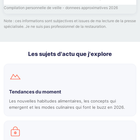
Compilation personnelle de veille - donnees approximatives 2026
Note : ces informations sont subjectives et issues de ma lecture de la presse
spécialisée. Je ne suis pas professionnel de la restauration.
Les sujets d'actu que j'explore
Tendances du moment
Les nouvelles habitudes alimentaires, les concepts qui
emergent et les modes culinaires qui font le buzz en 2026.