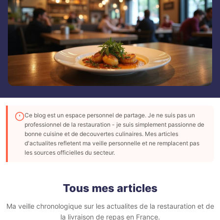
Ce blog est un espace personnel de partage. Je ne suis pas un
professionnel de la restauration - je suis simplement passionne de
bonne cuisine et de decouvertes culinaires. Mes articles
d'actualites refletent ma veille personnelle et ne remplacent pas
les sources officielles du secteur.
Tous mes articles
Ma veille chronologique sur les actualites de la restauration et de
la livraison de repas en France.