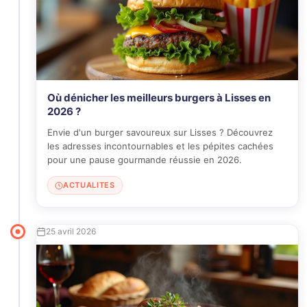
Où dénicher les meilleurs burgers à Lisses en
2026 ?
Envie d'un burger savoureux sur Lisses ? Découvrez
les adresses incontournables et les pépites cachées
pour une pause gourmande réussie en 2026.
ACTUALITES
25 avril 2026