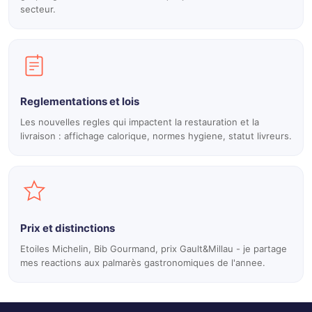
secteur.
Reglementations et lois
Les nouvelles regles qui impactent la restauration et la
livraison : affichage calorique, normes hygiene, statut livreurs.
Prix et distinctions
Etoiles Michelin, Bib Gourmand, prix Gault&Millau - je partage
mes reactions aux palmarès gastronomiques de l'annee.