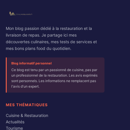
Mon blog passion dédié à la restauration et la
livraison de repas. Je partage ici mes
découvertes culinaires, mes tests de services et
mes bons plans food du quotidien.
Blog informatif personnel
Ce blog est tenu par un passionné de cuisine, pas par
un professionnel de la restauration. Les avis exprimés
sont personnels. Les informations ne remplacent pas
l'avis d'un expert.
MES THÉMATIQUES
Cuisine & Restauration
Actualités
Tourisme