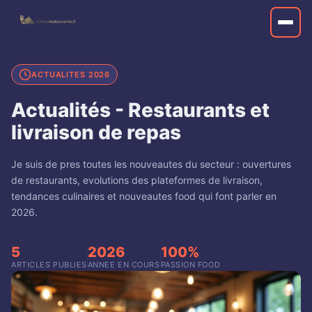
ACTUALITES 2026
Actualités - Restaurants et
livraison de repas
Je suis de pres toutes les nouveautes du secteur : ouvertures
de restaurants, evolutions des plateformes de livraison,
tendances culinaires et nouveautes food qui font parler en
2026.
5
2026
100%
ARTICLES PUBLIES
ANNEE EN COURS
PASSION FOOD