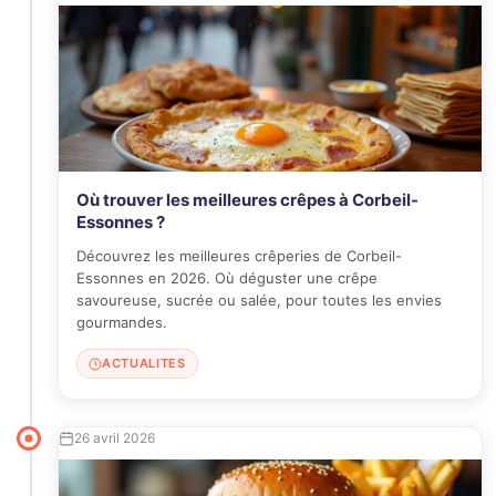
Où trouver les meilleures crêpes à Corbeil-
Essonnes ?
Découvrez les meilleures crêperies de Corbeil-
Essonnes en 2026. Où déguster une crêpe
savoureuse, sucrée ou salée, pour toutes les envies
gourmandes.
ACTUALITES
26 avril 2026