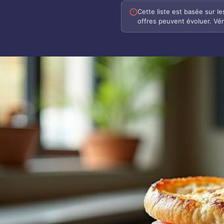
Cette liste est basée sur l
offres peuvent évoluer. Vér