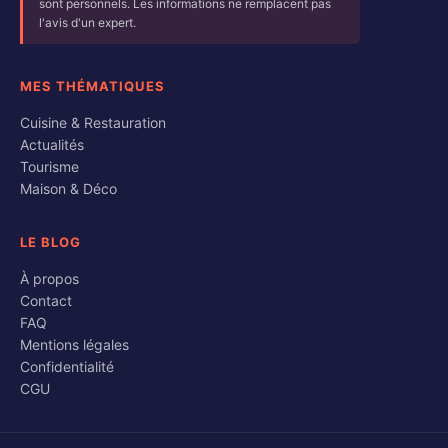
sont personnels. Les informations ne remplacent pas
l'avis d'un expert.
MES THÉMATIQUES
Cuisine & Restauration
Actualités
Tourisme
Maison & Déco
LE BLOG
À propos
Contact
FAQ
Mentions légales
Confidentialité
CGU