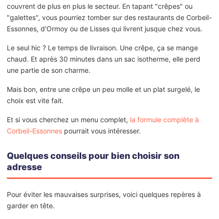
couvrent de plus en plus le secteur. En tapant "crêpes" ou
"galettes", vous pourriez tomber sur des restaurants de Corbeil-
Essonnes, d'Ormoy ou de Lisses qui livrent jusque chez vous.
Le seul hic ? Le temps de livraison. Une crêpe, ça se mange
chaud. Et après 30 minutes dans un sac isotherme, elle perd
une partie de son charme.
Mais bon, entre une crêpe un peu molle et un plat surgelé, le
choix est vite fait.
Et si vous cherchez un menu complet,
la formule complète à
Corbeil-Essonnes
pourrait vous intéresser.
Quelques conseils pour bien choisir son
adresse
Pour éviter les mauvaises surprises, voici quelques repères à
garder en tête.