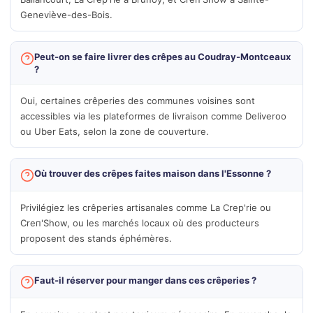
Geneviève-des-Bois.
Peut-on se faire livrer des crêpes au Coudray-Montceaux
?
Oui, certaines crêperies des communes voisines sont
accessibles via les plateformes de livraison comme Deliveroo
ou Uber Eats, selon la zone de couverture.
Où trouver des crêpes faites maison dans l'Essonne ?
Privilégiez les crêperies artisanales comme La Crep'rie ou
Creп'Show, ou les marchés locaux où des producteurs
proposent des stands éphémères.
Faut-il réserver pour manger dans ces crêperies ?