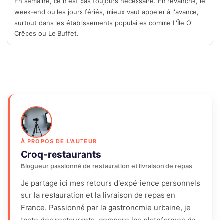
En semaine, ce n'est pas toujours nécessaire. En revanche, le
week-end ou les jours fériés, mieux vaut appeler à l'avance,
surtout dans les établissements populaires comme L'Île O'
Crêpes ou Le Buffet.
À PROPOS DE L'AUTEUR
Croq-restaurants
Blogueur passionné de restauration et livraison de repas
Je partage ici mes retours d'expérience personnels
sur la restauration et la livraison de repas en
France. Passionné par la gastronomie urbaine, je
teste des restaurants, compare les plateformes de