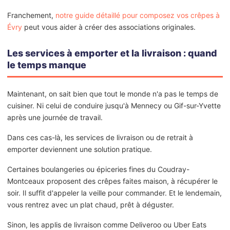
Franchement,
notre guide détaillé pour composez vos crêpes à
Évry
peut vous aider à créer des associations originales.
Les services à emporter et la livraison : quand
le temps manque
Maintenant, on sait bien que tout le monde n'a pas le temps de
cuisiner. Ni celui de conduire jusqu'à Mennecy ou Gif-sur-Yvette
après une journée de travail.
Dans ces cas-là, les services de livraison ou de retrait à
emporter deviennent une solution pratique.
Certaines boulangeries ou épiceries fines du Coudray-
Montceaux proposent des crêpes faites maison, à récupérer le
soir. Il suffit d'appeler la veille pour commander. Et le lendemain,
vous rentrez avec un plat chaud, prêt à déguster.
Sinon, les applis de livraison comme Deliveroo ou Uber Eats