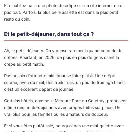
Et n'oubliez pas : une photo de crêpe sur un site internet ne dit
pas tout. Parfois, la plus belle assiette est dans le plus petit
resto du coin.
Et le petit-déjeuner, dans tout ça ?
Ah, le petit-déjeuner. On y pense rarement quand on parle de
crêpes. Pourtant, en 2026, de plus en plus de gens osent la
crêpe au petit matin.
Pas besoin d'attendre midi pour se faire plaisir. Une crêpe
sucrée, avec du miel, des fruits frais, un peu de fromage blanc,
c'est un excellent départ de journée.
Certains hôtels, comme le Mercure Parc du Coudray, proposent
même des petits-déjeuners avec crêpes faites sur place. Un
vrai plus pour les familles ou les amateurs de douceur.
Et si vous êtes plutôt salé, pourquoi pas une mini-galette avec