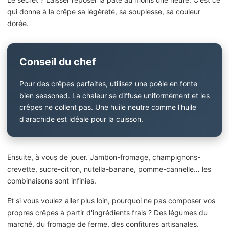
qui donne à la crêpe sa légèreté, sa souplesse, sa couleur
dorée.
Conseil du chef
Pour des crêpes parfaites, utilisez une poêle en fonte
bien seasoned. La chaleur se diffuse uniformément et les
crêpes ne collent pas. Une huile neutre comme l'huile
d'arachide est idéale pour la cuisson.
Ensuite, à vous de jouer. Jambon-fromage, champignons-
crevette, sucre-citron, nutella-banane, pomme-cannelle… les
combinaisons sont infinies.
Et si vous voulez aller plus loin, pourquoi ne pas composer vos
propres crêpes à partir d'ingrédients frais ? Des légumes du
marché, du fromage de ferme, des confitures artisanales.