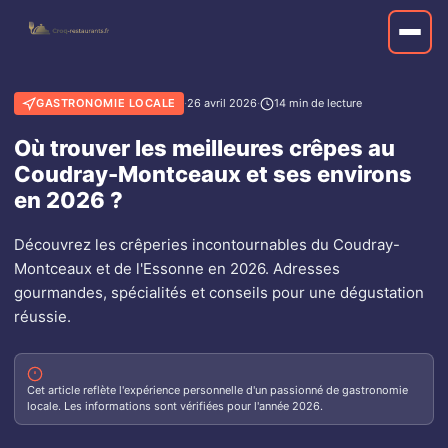
GASTRONOMIE LOCALE
·
26 avril 2026
·
14 min de lecture
Où trouver les meilleures crêpes au
Coudray-Montceaux et ses environs
en 2026 ?
Découvrez les crêperies incontournables du Coudray-
Montceaux et de l'Essonne en 2026. Adresses
gourmandes, spécialités et conseils pour une dégustation
réussie.
Cet article reflète l'expérience personnelle d'un passionné de gastronomie
locale. Les informations sont vérifiées pour l'année 2026.