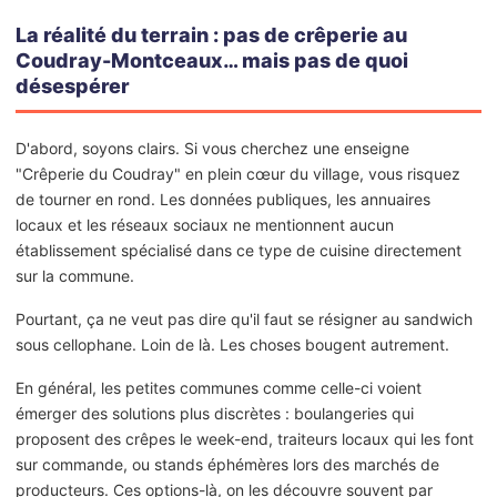
La réalité du terrain : pas de crêperie au
Coudray-Montceaux… mais pas de quoi
désespérer
D'abord, soyons clairs. Si vous cherchez une enseigne
"Crêperie du Coudray" en plein cœur du village, vous risquez
de tourner en rond. Les données publiques, les annuaires
locaux et les réseaux sociaux ne mentionnent aucun
établissement spécialisé dans ce type de cuisine directement
sur la commune.
Pourtant, ça ne veut pas dire qu'il faut se résigner au sandwich
sous cellophane. Loin de là. Les choses bougent autrement.
En général, les petites communes comme celle-ci voient
émerger des solutions plus discrètes : boulangeries qui
proposent des crêpes le week-end, traiteurs locaux qui les font
sur commande, ou stands éphémères lors des marchés de
producteurs. Ces options-là, on les découvre souvent par