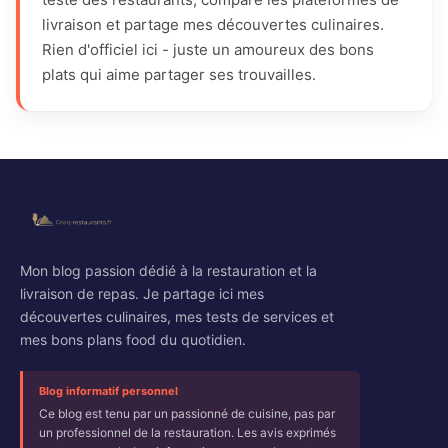
livraison et partage mes découvertes culinaires.
Rien d'officiel ici - juste un amoureux des bons
plats qui aime partager ses trouvailles.
Mon blog passion dédié à la restauration et la
livraison de repas. Je partage ici mes
découvertes culinaires, mes tests de services et
mes bons plans food du quotidien.
Blog informatif personnel
Ce blog est tenu par un passionné de cuisine, pas par
un professionnel de la restauration. Les avis exprimés