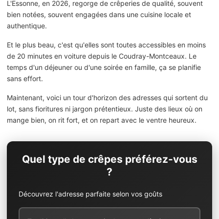
L'Essonne, en 2026, regorge de crêperies de qualité, souvent
bien notées, souvent engagées dans une cuisine locale et
authentique.
Et le plus beau, c'est qu'elles sont toutes accessibles en moins
de 20 minutes en voiture depuis le Coudray-Montceaux. Le
temps d'un déjeuner ou d'une soirée en famille, ça se planifie
sans effort.
Maintenant, voici un tour d'horizon des adresses qui sortent du
lot, sans fioritures ni jargon prétentieux. Juste des lieux où on
mange bien, on rit fort, et on repart avec le ventre heureux.
Quel type de crêpes préférez-vous
?
Découvrez l'adresse parfaite selon vos goûts