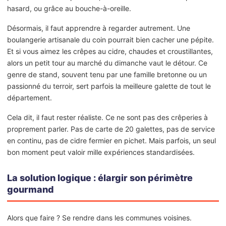
hasard, ou grâce au bouche-à-oreille.
Désormais, il faut apprendre à regarder autrement. Une
boulangerie artisanale du coin pourrait bien cacher une pépite.
Et si vous aimez les crêpes au cidre, chaudes et croustillantes,
alors un petit tour au marché du dimanche vaut le détour. Ce
genre de stand, souvent tenu par une famille bretonne ou un
passionné du terroir, sert parfois la meilleure galette de tout le
département.
Cela dit, il faut rester réaliste. Ce ne sont pas des crêperies à
proprement parler. Pas de carte de 20 galettes, pas de service
en continu, pas de cidre fermier en pichet. Mais parfois, un seul
bon moment peut valoir mille expériences standardisées.
La solution logique : élargir son périmètre
gourmand
Alors que faire ? Se rendre dans les communes voisines.