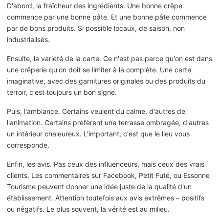
D'abord, la fraîcheur des ingrédients. Une bonne crêpe
commence par une bonne pâte. Et une bonne pâte commence
par de bons produits. Si possible locaux, de saison, non
industrialisés.
Ensuite, la variété de la carte. Ce n'est pas parce qu'on est dans
une crêperie qu'on doit se limiter à la complète. Une carte
imaginative, avec des garnitures originales ou des produits du
terroir, c'est toujours un bon signe.
Puis, l'ambiance. Certains veulent du calme, d'autres de
l'animation. Certains préfèrent une terrasse ombragée, d'autres
un intérieur chaleureux. L'important, c'est que le lieu vous
corresponde.
Enfin, les avis. Pas ceux des influenceurs, mais ceux des vrais
clients. Les commentaires sur Facebook, Petit Futé, ou Essonne
Tourisme peuvent donner une idée juste de la qualité d'un
établissement. Attention toutefois aux avis extrêmes – positifs
ou négatifs. Le plus souvent, la vérité est au milieu.