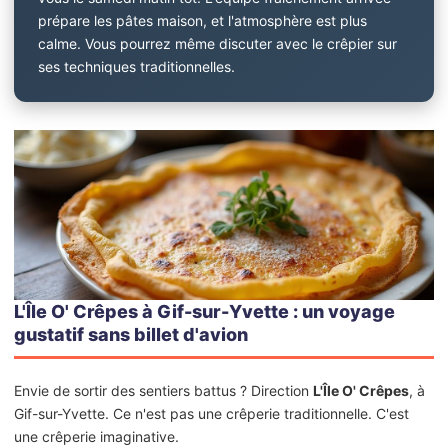
prépare les pâtes maison, et l'atmosphère est plus
calme. Vous pourrez même discuter avec le crêpier sur
ses techniques traditionnelles.
L'Île O' Crêpes à Gif-sur-Yvette : un voyage
gustatif sans billet d'avion
Envie de sortir des sentiers battus ? Direction
L'Île O' Crêpes
, à
Gif-sur-Yvette. Ce n'est pas une crêperie traditionnelle. C'est
une crêperie imaginative.