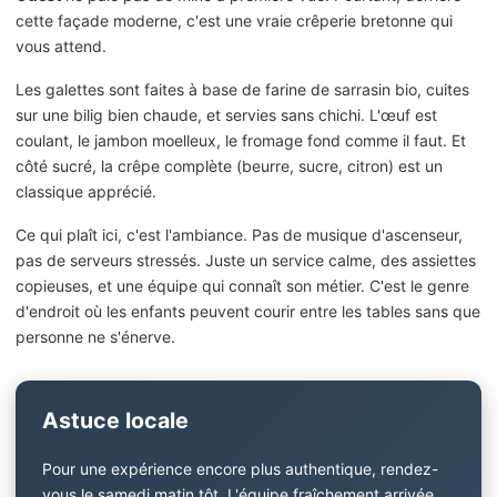
cette façade moderne, c'est une vraie crêperie bretonne qui
vous attend.
Les galettes sont faites à base de farine de sarrasin bio, cuites
sur une bilig bien chaude, et servies sans chichi. L'œuf est
coulant, le jambon moelleux, le fromage fond comme il faut. Et
côté sucré, la crêpe complète (beurre, sucre, citron) est un
classique apprécié.
Ce qui plaît ici, c'est l'ambiance. Pas de musique d'ascenseur,
pas de serveurs stressés. Juste un service calme, des assiettes
copieuses, et une équipe qui connaît son métier. C'est le genre
d'endroit où les enfants peuvent courir entre les tables sans que
personne ne s'énerve.
Astuce locale
Pour une expérience encore plus authentique, rendez-
vous le samedi matin tôt. L'équipe fraîchement arrivée