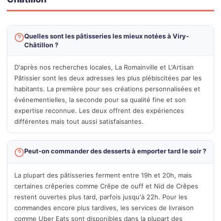
Quelles sont les pâtisseries les mieux notées à Viry-
Châtillon ?
D'après nos recherches locales, La Romainville et L'Artisan
Pâtissier sont les deux adresses les plus plébiscitées par les
habitants. La première pour ses créations personnalisées et
événementielles, la seconde pour sa qualité fine et son
expertise reconnue. Les deux offrent des expériences
différentes mais tout aussi satisfaisantes.
Peut-on commander des desserts à emporter tard le soir ?
La plupart des pâtisseries ferment entre 19h et 20h, mais
certaines crêperies comme Crêpe de ouff et Nid de Crêpes
restent ouvertes plus tard, parfois jusqu'à 22h. Pour les
commandes encore plus tardives, les services de livraison
comme Uber Eats sont disponibles dans la plupart des