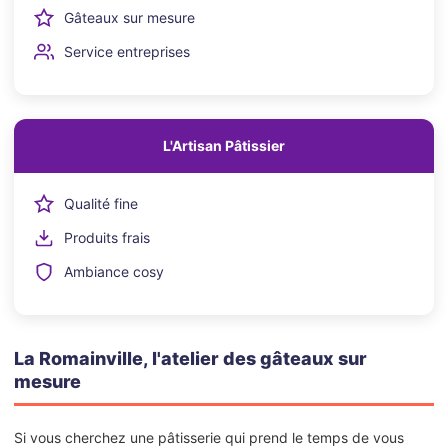
Gâteaux sur mesure
Service entreprises
L'Artisan Pâtissier
Qualité fine
Produits frais
Ambiance cosy
La Romainville, l'atelier des gâteaux sur
mesure
Si vous cherchez une pâtisserie qui prend le temps de vous