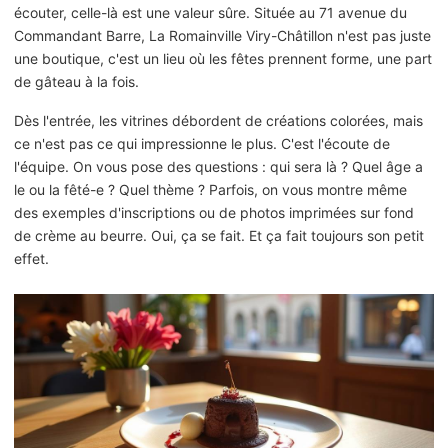
écouter, celle-là est une valeur sûre. Située au 71 avenue du
Commandant Barre, La Romainville Viry-Châtillon n'est pas juste
une boutique, c'est un lieu où les fêtes prennent forme, une part
de gâteau à la fois.
Dès l'entrée, les vitrines débordent de créations colorées, mais
ce n'est pas ce qui impressionne le plus. C'est l'écoute de
l'équipe. On vous pose des questions : qui sera là ? Quel âge a
le ou la fêté-e ? Quel thème ? Parfois, on vous montre même
des exemples d'inscriptions ou de photos imprimées sur fond
de crème au beurre. Oui, ça se fait. Et ça fait toujours son petit
effet.