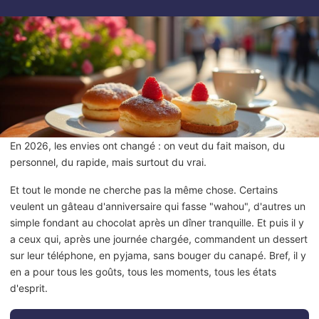
En 2026, les envies ont changé : on veut du fait maison, du
personnel, du rapide, mais surtout du vrai.
Et tout le monde ne cherche pas la même chose. Certains
veulent un gâteau d'anniversaire qui fasse "wahou", d'autres un
simple fondant au chocolat après un dîner tranquille. Et puis il y
a ceux qui, après une journée chargée, commandent un dessert
sur leur téléphone, en pyjama, sans bouger du canapé. Bref, il y
en a pour tous les goûts, tous les moments, tous les états
d'esprit.