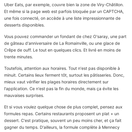
Uber Eats, par exemple, couvre bien la zone de Viry-Châtillon.
Et même si la page web est parfois bloquée par un CAPTCHA,
une fois connecté, on accède à une liste impressionnante de
desserts disponibles.
Vous pouvez commander un fondant de chez O'saray, une part
de gâteau d'anniversaire de La Romainville, ou une glace de
Crêpe de ouff. Le tout en quelques clics. Et livré en moins de
trente minutes.
Toutefois, attention aux horaires. Tout n'est pas disponible à
minuit. Certains lieux ferment tôt, surtout les pâtisseries. Donc,
mieux vaut vérifier les plages horaires directement sur
l'application. Ce n'est pas la fin du monde, mais ça évite les
mauvaises surprises.
Et si vous voulez quelque chose de plus complet, pensez aux
formules repas. Certains restaurants proposent un plat + un
dessert. C'est pratique, souvent un peu moins cher, et ça fait
gagner du temps. D'ailleurs, la formule complète à Mennecy