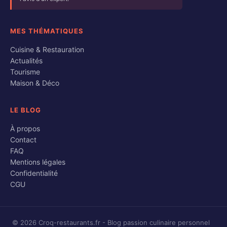
MES THÉMATIQUES
Cuisine & Restauration
Actualités
Tourisme
Maison & Déco
LE BLOG
À propos
Contact
FAQ
Mentions légales
Confidentialité
CGU
© 2026 Croq-restaurants.fr - Blog passion culinaire personnel