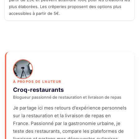
plus élaborées. Les crêperies proposent des options plus
accessibles à partir de 5€.
À PROPOS DE L'AUTEUR
Croq-restaurants
Blogueur passionné de restauration et livraison de repas
Je partage ici mes retours d'expérience personnels
sur la restauration et la livraison de repas en
France. Passionné par la gastronomie urbaine, je
teste des restaurants, compare les plateformes de
livraison et partage mes découvertes culinaires.