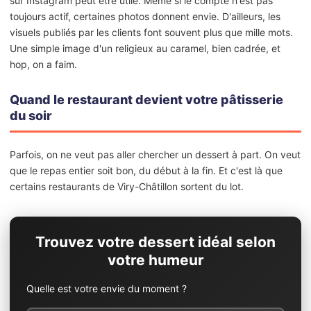
sur Instagram peut être utile. Même si le compte n'est pas
toujours actif, certaines photos donnent envie. D'ailleurs, les
visuels publiés par les clients font souvent plus que mille mots.
Une simple image d'un religieux au caramel, bien cadrée, et
hop, on a faim.
Quand le restaurant devient votre pâtisserie
du soir
Parfois, on ne veut pas aller chercher un dessert à part. On veut
que le repas entier soit bon, du début à la fin. Et c'est là que
certains restaurants de Viry-Châtillon sortent du lot.
Trouvez votre dessert idéal selon
votre humeur
Quelle est votre envie du moment ?