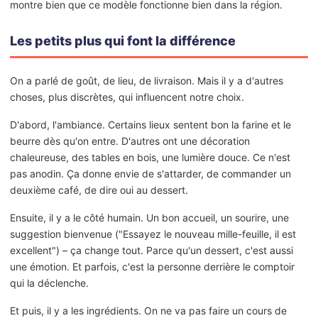
montre bien que ce modèle fonctionne bien dans la région.
Les petits plus qui font la différence
On a parlé de goût, de lieu, de livraison. Mais il y a d'autres
choses, plus discrètes, qui influencent notre choix.
D'abord, l'ambiance. Certains lieux sentent bon la farine et le
beurre dès qu'on entre. D'autres ont une décoration
chaleureuse, des tables en bois, une lumière douce. Ce n'est
pas anodin. Ça donne envie de s'attarder, de commander un
deuxième café, de dire oui au dessert.
Ensuite, il y a le côté humain. Un bon accueil, un sourire, une
suggestion bienvenue ("Essayez le nouveau mille-feuille, il est
excellent") – ça change tout. Parce qu'un dessert, c'est aussi
une émotion. Et parfois, c'est la personne derrière le comptoir
qui la déclenche.
Et puis, il y a les ingrédients. On ne va pas faire un cours de