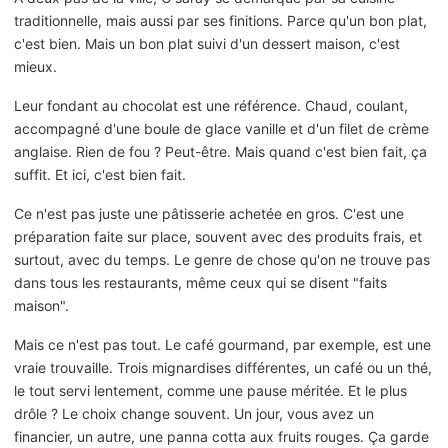
traditionnelle, mais aussi par ses finitions. Parce qu'un bon plat,
c'est bien. Mais un bon plat suivi d'un dessert maison, c'est
mieux.
Leur fondant au chocolat est une référence. Chaud, coulant,
accompagné d'une boule de glace vanille et d'un filet de crème
anglaise. Rien de fou ? Peut-être. Mais quand c'est bien fait, ça
suffit. Et ici, c'est bien fait.
Ce n'est pas juste une pâtisserie achetée en gros. C'est une
préparation faite sur place, souvent avec des produits frais, et
surtout, avec du temps. Le genre de chose qu'on ne trouve pas
dans tous les restaurants, même ceux qui se disent "faits
maison".
Mais ce n'est pas tout. Le café gourmand, par exemple, est une
vraie trouvaille. Trois mignardises différentes, un café ou un thé,
le tout servi lentement, comme une pause méritée. Et le plus
drôle ? Le choix change souvent. Un jour, vous avez un
financier, un autre, une panna cotta aux fruits rouges. Ça garde