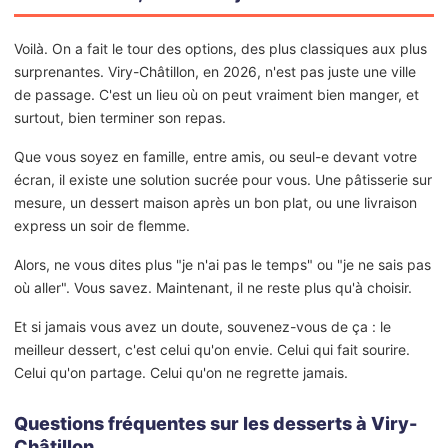
Voilà. On a fait le tour des options, des plus classiques aux plus
surprenantes. Viry-Châtillon, en 2026, n'est pas juste une ville
de passage. C'est un lieu où on peut vraiment bien manger, et
surtout, bien terminer son repas.
Que vous soyez en famille, entre amis, ou seul-e devant votre
écran, il existe une solution sucrée pour vous. Une pâtisserie sur
mesure, un dessert maison après un bon plat, ou une livraison
express un soir de flemme.
Alors, ne vous dites plus "je n'ai pas le temps" ou "je ne sais pas
où aller". Vous savez. Maintenant, il ne reste plus qu'à choisir.
Et si jamais vous avez un doute, souvenez-vous de ça : le
meilleur dessert, c'est celui qu'on envie. Celui qui fait sourire.
Celui qu'on partage. Celui qu'on ne regrette jamais.
Questions fréquentes sur les desserts à Viry-
Châtillon