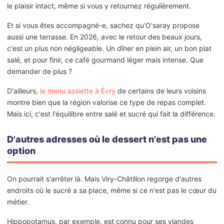
le plaisir intact, même si vous y retournez régulièrement.
Et si vous êtes accompagné-e, sachez qu'O'saray propose
aussi une terrasse. En 2026, avec le retour des beaux jours,
c'est un plus non négligeable. Un dîner en plein air, un bon plat
salé, et pour finir, ce café gourmand léger mais intense. Que
demander de plus ?
D'ailleurs,
le menu assiette à Évry
de certains de leurs voisins
montre bien que la région valorise ce type de repas complet.
Mais ici, c'est l'équilibre entre salé et sucré qui fait la différence.
D'autres adresses où le dessert n'est pas une
option
On pourrait s'arrêter là. Mais Viry-Châtillon regorge d'autres
endroits où le sucré a sa place, même si ce n'est pas le cœur du
métier.
Hippopotamus, par exemple, est connu pour ses viandes