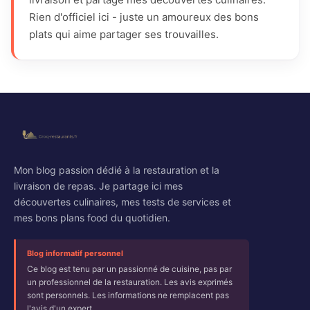
Rien d'officiel ici - juste un amoureux des bons
plats qui aime partager ses trouvailles.
Mon blog passion dédié à la restauration et la
livraison de repas. Je partage ici mes
découvertes culinaires, mes tests de services et
mes bons plans food du quotidien.
Blog informatif personnel
Ce blog est tenu par un passionné de cuisine, pas par
un professionnel de la restauration. Les avis exprimés
sont personnels. Les informations ne remplacent pas
l'avis d'un expert.