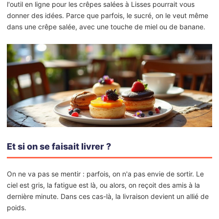
l'outil en ligne pour les crêpes salées à Lisses pourrait vous
donner des idées. Parce que parfois, le sucré, on le veut même
dans une crêpe salée, avec une touche de miel ou de banane.
Et si on se faisait livrer ?
On ne va pas se mentir : parfois, on n'a pas envie de sortir. Le
ciel est gris, la fatigue est là, ou alors, on reçoit des amis à la
dernière minute. Dans ces cas-là, la livraison devient un allié de
poids.