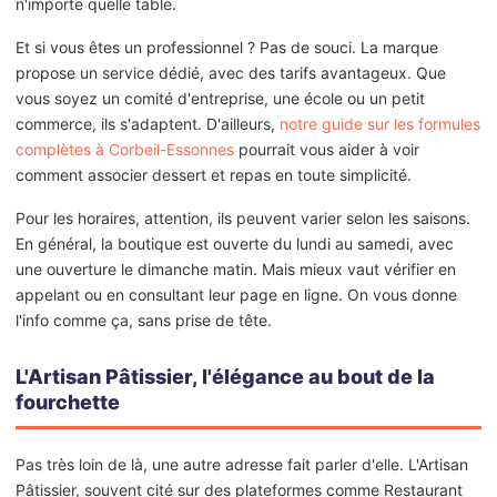
n'importe quelle table.
Et si vous êtes un professionnel ? Pas de souci. La marque
propose un service dédié, avec des tarifs avantageux. Que
vous soyez un comité d'entreprise, une école ou un petit
commerce, ils s'adaptent. D'ailleurs,
notre guide sur les formules
complètes à Corbeil-Essonnes
pourrait vous aider à voir
comment associer dessert et repas en toute simplicité.
Pour les horaires, attention, ils peuvent varier selon les saisons.
En général, la boutique est ouverte du lundi au samedi, avec
une ouverture le dimanche matin. Mais mieux vaut vérifier en
appelant ou en consultant leur page en ligne. On vous donne
l'info comme ça, sans prise de tête.
L'Artisan Pâtissier, l'élégance au bout de la
fourchette
Pas très loin de là, une autre adresse fait parler d'elle. L'Artisan
Pâtissier, souvent cité sur des plateformes comme Restaurant