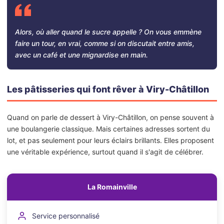
Alors, où aller quand le sucre appelle ? On vous emmène
faire un tour, en vrai, comme si on discutait entre amis,
avec un café et une mignardise en main.
Les pâtisseries qui font rêver à Viry-Châtillon
Quand on parle de dessert à Viry-Châtillon, on pense souvent à
une boulangerie classique. Mais certaines adresses sortent du
lot, et pas seulement pour leurs éclairs brillants. Elles proposent
une véritable expérience, surtout quand il s'agit de célébrer.
La Romainville
Service personnalisé