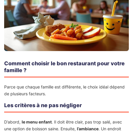
Comment choisir le bon restaurant pour votre
famille ?
Parce que chaque famille est différente, le choix idéal dépend
de plusieurs facteurs.
Les critères à ne pas négliger
D’abord,
le menu enfant
. Il doit être clair, pas trop salé, avec
une option de boisson saine. Ensuite,
l’ambiance
. Un endroit