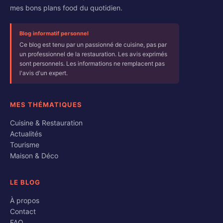
mes bons plans food du quotidien.
Blog informatif personnel
Ce blog est tenu par un passionné de cuisine, pas par
un professionnel de la restauration. Les avis exprimés
sont personnels. Les informations ne remplacent pas
l'avis d'un expert.
MES THÉMATIQUES
Cuisine & Restauration
Actualités
Tourisme
Maison & Déco
LE BLOG
À propos
Contact
FAQ