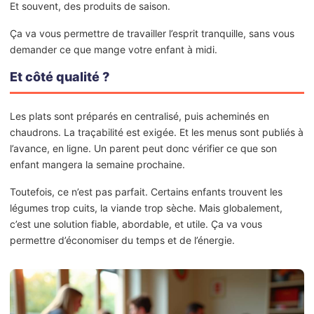
Et souvent, des produits de saison.
Ça va vous permettre de travailler l’esprit tranquille, sans vous
demander ce que mange votre enfant à midi.
Et côté qualité ?
Les plats sont préparés en centralisé, puis acheminés en
chaudrons. La traçabilité est exigée. Et les menus sont publiés à
l’avance, en ligne. Un parent peut donc vérifier ce que son
enfant mangera la semaine prochaine.
Toutefois, ce n’est pas parfait. Certains enfants trouvent les
légumes trop cuits, la viande trop sèche. Mais globalement,
c’est une solution fiable, abordable, et utile. Ça va vous
permettre d’économiser du temps et de l’énergie.