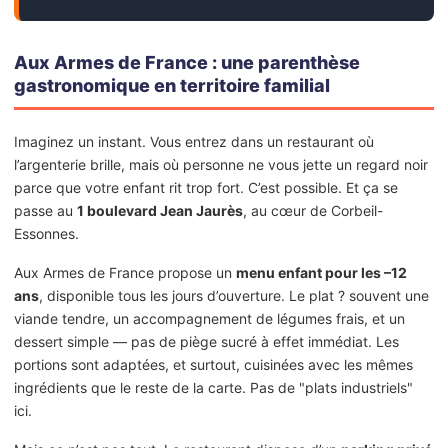
Aux Armes de France : une parenthèse
gastronomique en territoire familial
Imaginez un instant. Vous entrez dans un restaurant où
l’argenterie brille, mais où personne ne vous jette un regard noir
parce que votre enfant rit trop fort. C’est possible. Et ça se
passe au
1 boulevard Jean Jaurès
, au cœur de Corbeil-
Essonnes.
Aux Armes de France propose un
menu enfant pour les –12
ans
, disponible tous les jours d’ouverture. Le plat ? souvent une
viande tendre, un accompagnement de légumes frais, et un
dessert simple — pas de piège sucré à effet immédiat. Les
portions sont adaptées, et surtout, cuisinées avec les mêmes
ingrédients que le reste de la carte. Pas de "plats industriels"
ici.