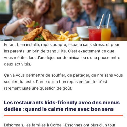
Enfant bien installé, repas adapté, espace sans stress, et pour
les parents, un brin de tranquillité. C’est exactement ce que
vous méritez lors d’un déjeuner dominical ou d’une pause entre
deux activités.
Ça va vous permettre de souffler, de partager, de rire sans vous
soucier du reste. Parce qu’un bon repas en famille, c’est
rarement juste une question de goût.
Les restaurants kids-friendly avec des menus
dédiés : quand le calme rime avec bon sens
Désormais, les familles à Corbeil-Essonnes ont plus d’un tour