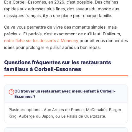
Et à Corbeil-Essonnes, en 2026, c’est possible. Des chaînes
rapides aux adresses plus fines, des saveurs du monde aux
classiques français, il y a une place pour chaque famille.
Ça va vous permettre de vivre des moments simples, mais
précieux. Et parfois, c’est exactement ce qu’il faut. D'ailleurs,
notre fiche sur les desserts à Mennecy
pourrait vous donner des
idées pour prolonger le plaisir après un bon repas.
Questions fréquentes sur les restaurants
familiaux à Corbeil-Essonnes
Où trouver un restaurant avec menu enfant à Corbeil-
Essonnes ?
Plusieurs options : Aux Armes de France, McDonald’s, Burger
King, Auberge du Japon, ou Le Palais de Ouarzazate.