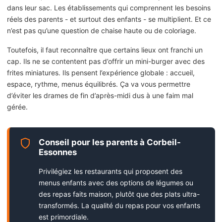
dans leur sac. Les établissements qui comprennent les besoins
réels des parents - et surtout des enfants - se multiplient. Et ce
n’est pas qu’une question de chaise haute ou de coloriage.
Toutefois, il faut reconnaître que certains lieux ont franchi un
cap. Ils ne se contentent pas d’offrir un mini-burger avec des
frites miniatures. Ils pensent l’expérience globale : accueil,
espace, rythme, menus équilibrés. Ça va vous permettre
d’éviter les drames de fin d’après-midi dus à une faim mal
gérée.
Conseil pour les parents à Corbeil-
Essonnes
Privilégiez les restaurants qui proposent des
menus enfants avec des options de légumes ou
des repas faits maison, plutôt que des plats ultra-
transformés. La qualité du repas pour vos enfants
est primordiale.