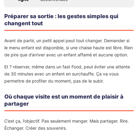
Préparer sa sortie : les gestes simples qui
changent tout
Avant de partir, un petit appel peut tout changer. Demander si
le menu enfant est disponible, si une chaise haute est libre. Rien
de pire que d’arriver avec un enfant affamé et aucune option.
Et ? réserver, même dans un fast Food, peut éviter une attente
de 30 minutes avec un enfant en surchauffe. Ça va vous
permettre de profiter du moment, pas de le subir.
Où chaque visite est un moment de plaisir à
partager
C’est ça, l’objectif. Pas seulement manger. Mais partager. Rire.
Échanger. Créer des souvenirs.