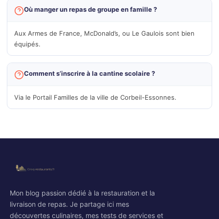
Où manger un repas de groupe en famille ?
Aux Armes de France, McDonald’s, ou Le Gaulois sont bien
équipés.
Comment s’inscrire à la cantine scolaire ?
Via le Portail Familles de la ville de Corbeil-Essonnes.
Mon blog passion dédié à la restauration et la
livraison de repas. Je partage ici mes
découvertes culinaires, mes tests de services et