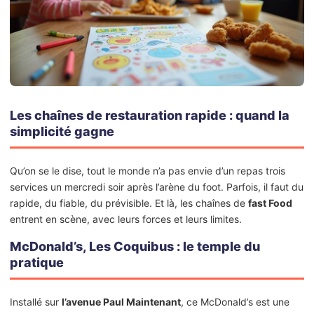
Les chaînes de restauration rapide : quand la
simplicité gagne
Qu’on se le dise, tout le monde n’a pas envie d’un repas trois
services un mercredi soir après l’arène du foot. Parfois, il faut du
rapide, du fiable, du prévisible. Et là, les chaînes de
fast Food
entrent en scène, avec leurs forces et leurs limites.
McDonald’s, Les Coquibus : le temple du
pratique
Installé sur
l’avenue Paul Maintenant
, ce McDonald’s est une