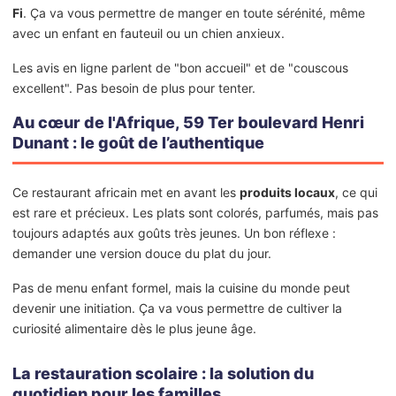
Fi
. Ça va vous permettre de manger en toute sérénité, même
avec un enfant en fauteuil ou un chien anxieux.
Les avis en ligne parlent de "bon accueil" et de "couscous
excellent". Pas besoin de plus pour tenter.
Au cœur de l'Afrique, 59 Ter boulevard Henri
Dunant : le goût de l’authentique
Ce restaurant africain met en avant les
produits locaux
, ce qui
est rare et précieux. Les plats sont colorés, parfumés, mais pas
toujours adaptés aux goûts très jeunes. Un bon réflexe :
demander une version douce du plat du jour.
Pas de menu enfant formel, mais la cuisine du monde peut
devenir une initiation. Ça va vous permettre de cultiver la
curiosité alimentaire dès le plus jeune âge.
La restauration scolaire : la solution du
quotidien pour les familles