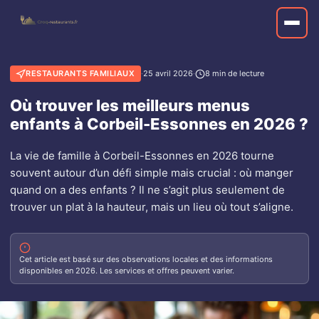
RESTAURANTS FAMILIAUX
·
25 avril 2026
·
8 min de lecture
Où trouver les meilleurs menus
enfants à Corbeil-Essonnes en 2026 ?
La vie de famille à Corbeil-Essonnes en 2026 tourne
souvent autour d’un défi simple mais crucial : où manger
quand on a des enfants ? Il ne s’agit plus seulement de
trouver un plat à la hauteur, mais un lieu où tout s’aligne.
Cet article est basé sur des observations locales et des informations
disponibles en 2026. Les services et offres peuvent varier.