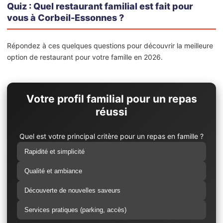
Quiz : Quel restaurant familial est fait pour
vous à Corbeil-Essonnes ?
Répondez à ces quelques questions pour découvrir la meilleure
option de restaurant pour votre famille en 2026.
Votre profil familial pour un repas
réussi
Quel est votre principal critère pour un repas en famille ?
Rapidité et simplicité
Qualité et ambiance
Découverte de nouvelles saveurs
Services pratiques (parking, accès)