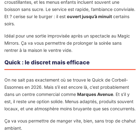
croustillantes, et les menus enfants incluent souvent une
boisson sans sucre. Le service est rapide, l’ambiance conviviale.
Et ? cerise sur le burger : il est
ouvert jusqu’à minuit
certains
soirs.
Idéal pour une sortie improvisée après un spectacle au Magic
Mirrors. Ça va vous permettre de prolonger la soirée sans
rentrer à la maison le ventre vide.
Quick : le discret mais efficace
On ne sait pas exactement où se trouve le Quick de Corbeil-
Essonnes en 2026. Mais s’il est encore là, c’est probablement
dans un centre commercial comme
Marques Avenue
. Et s’il y
est, il reste une option solide. Menus adaptés, produits souvent
locaux, et une atmosphère moins bruyante que ses concurrents.
Ça va vous permettre de manger vite, bien, sans trop de chahut
ambiant.