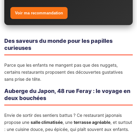
Voir ma recommandation
Des saveurs du monde pour les papilles
curieuses
Parce que les enfants ne mangent pas que des nuggets,
certains restaurants proposent des découvertes gustatives
sans prise de tête.
Auberge du Japon, 48 rue Feray : le voyage en
deux bouchées
Envie de sortir des sentiers battus ? Ce restaurant japonais
propose une
salle climatisée
, une
terrasse agréable
, et surtout
: une cuisine douce, peu épicée, qui plaît souvent aux enfants.