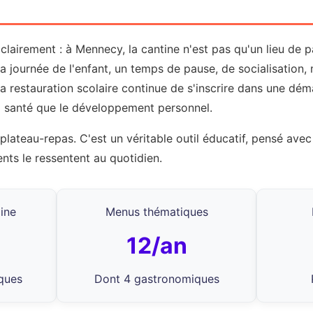
re clairement : à Mennecy, la cantine n'est pas qu'un lieu de
 journée de l'enfant, un temps de pause, de socialisation, 
a restauration scolaire continue de s'inscrire dans une dém
la santé que le développement personnel.
plateau-repas. C'est un véritable outil éducatif, pensé ave
ents le ressentent au quotidien.
ine
Menus thématiques
12/an
ques
Dont 4 gastronomiques