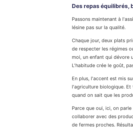
Des repas équilibrés, b
Passons maintenant à l'assi
lésine pas sur la qualité.
Chaque jour, deux plats pri
de respecter les régimes ou
moi, un enfant qui dévore 
L'habitude crée le goût, pas
En plus, l'accent est mis 
l'agriculture biologique. Et
quand on sait que les produ
Parce que oui, ici, on parle
collaborer avec des produc
de fermes proches. Résultat