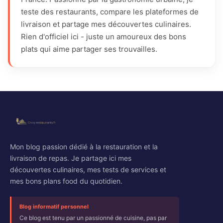
teste des restaurants, compare les plateformes de
livraison et partage mes découvertes culinaires.
Rien d'officiel ici - juste un amoureux des bons
plats qui aime partager ses trouvailles.
Mon blog passion dédié à la restauration et la
livraison de repas. Je partage ici mes
découvertes culinaires, mes tests de services et
mes bons plans food du quotidien.
Blog informatif personnel
Ce blog est tenu par un passionné de cuisine, pas par