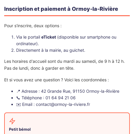
Inscription et paiement à Ormoy-la-Rivière
Pour s'inscrire, deux options :
Via le portail
eTicket
(disponible sur smartphone ou
ordinateur).
Directement à la mairie, au guichet.
Les horaires d'accueil sont du mardi au samedi, de 9 h à 12 h.
Pas de lundi, donc à garder en tête.
Et si vous avez une question ? Voici les coordonnées :
📍 Adresse : 42 Grande Rue, 91150 Ormoy-la-Rivière
📞 Téléphone : 01 64 94 21 06
✉️ Email : contact@ormoy-la-riviere.fr
Petit bémol