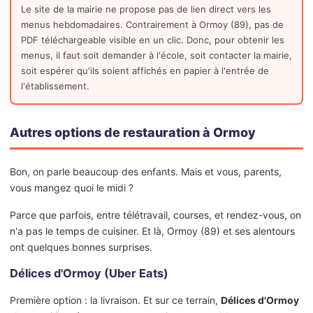
Le site de la mairie ne propose pas de lien direct vers les
menus hebdomadaires. Contrairement à Ormoy (89), pas de
PDF téléchargeable visible en un clic. Donc, pour obtenir les
menus, il faut soit demander à l'école, soit contacter la mairie,
soit espérer qu'ils soient affichés en papier à l'entrée de
l'établissement.
Autres options de restauration à Ormoy
Bon, on parle beaucoup des enfants. Mais et vous, parents,
vous mangez quoi le midi ?
Parce que parfois, entre télétravail, courses, et rendez-vous, on
n'a pas le temps de cuisiner. Et là, Ormoy (89) et ses alentours
ont quelques bonnes surprises.
Délices d'Ormoy (Uber Eats)
Première option : la livraison. Et sur ce terrain,
Délices d'Ormoy