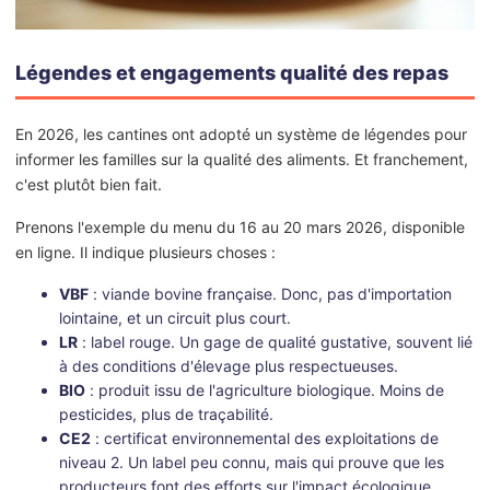
Légendes et engagements qualité des repas
En 2026, les cantines ont adopté un système de légendes pour
informer les familles sur la qualité des aliments. Et franchement,
c'est plutôt bien fait.
Prenons l'exemple du menu du 16 au 20 mars 2026, disponible
en ligne. Il indique plusieurs choses :
VBF
: viande bovine française. Donc, pas d'importation
lointaine, et un circuit plus court.
LR
: label rouge. Un gage de qualité gustative, souvent lié
à des conditions d'élevage plus respectueuses.
BIO
: produit issu de l'agriculture biologique. Moins de
pesticides, plus de traçabilité.
CE2
: certificat environnemental des exploitations de
niveau 2. Un label peu connu, mais qui prouve que les
producteurs font des efforts sur l'impact écologique.