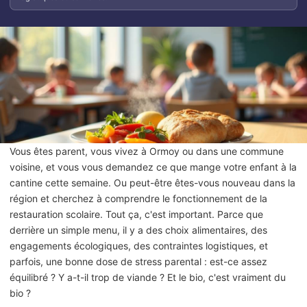
Vous êtes parent, vous vivez à Ormoy ou dans une commune
voisine, et vous vous demandez ce que mange votre enfant à la
cantine cette semaine. Ou peut-être êtes-vous nouveau dans la
région et cherchez à comprendre le fonctionnement de la
restauration scolaire. Tout ça, c'est important. Parce que
derrière un simple menu, il y a des choix alimentaires, des
engagements écologiques, des contraintes logistiques, et
parfois, une bonne dose de stress parental : est-ce assez
équilibré ? Y a-t-il trop de viande ? Et le bio, c'est vraiment du
bio ?