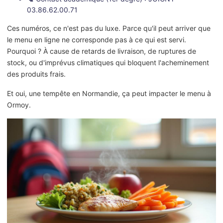
03.86.62.00.71
Ces numéros, ce n'est pas du luxe. Parce qu'il peut arriver que
le menu en ligne ne corresponde pas à ce qui est servi.
Pourquoi ? À cause de retards de livraison, de ruptures de
stock, ou d'imprévus climatiques qui bloquent l'acheminement
des produits frais.
Et oui, une tempête en Normandie, ça peut impacter le menu à
Ormoy.