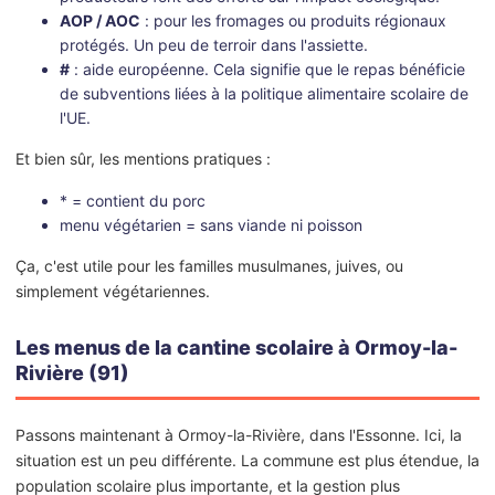
AOP / AOC
: pour les fromages ou produits régionaux
protégés. Un peu de terroir dans l'assiette.
#
: aide européenne. Cela signifie que le repas bénéficie
de subventions liées à la politique alimentaire scolaire de
l'UE.
Et bien sûr, les mentions pratiques :
* = contient du porc
menu végétarien = sans viande ni poisson
Ça, c'est utile pour les familles musulmanes, juives, ou
simplement végétariennes.
Les menus de la cantine scolaire à Ormoy-la-
Rivière (91)
Passons maintenant à Ormoy-la-Rivière, dans l'Essonne. Ici, la
situation est un peu différente. La commune est plus étendue, la
population scolaire plus importante, et la gestion plus