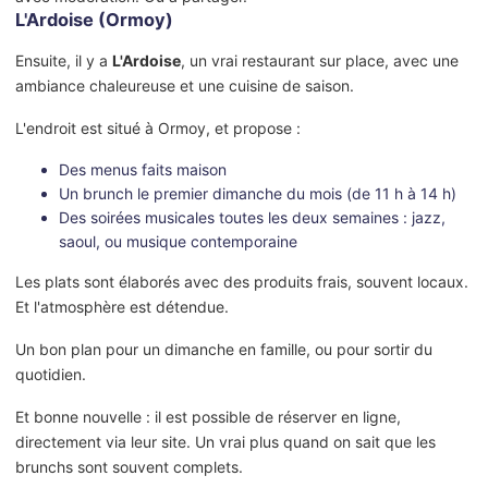
L'Ardoise (Ormoy)
Ensuite, il y a
L'Ardoise
, un vrai restaurant sur place, avec une
ambiance chaleureuse et une cuisine de saison.
L'endroit est situé à Ormoy, et propose :
Des menus faits maison
Un brunch le premier dimanche du mois (de 11 h à 14 h)
Des soirées musicales toutes les deux semaines : jazz,
saoul, ou musique contemporaine
Les plats sont élaborés avec des produits frais, souvent locaux.
Et l'atmosphère est détendue.
Un bon plan pour un dimanche en famille, ou pour sortir du
quotidien.
Et bonne nouvelle : il est possible de réserver en ligne,
directement via leur site. Un vrai plus quand on sait que les
brunchs sont souvent complets.