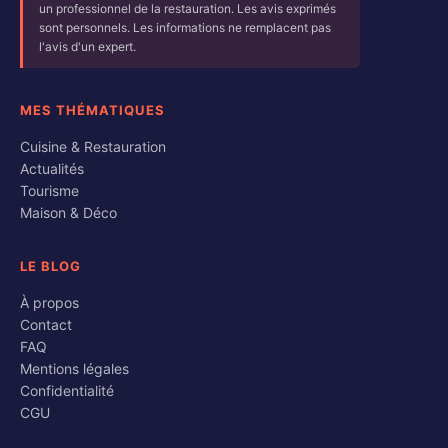
un professionnel de la restauration. Les avis exprimés
sont personnels. Les informations ne remplacent pas
l'avis d'un expert.
MES THÉMATIQUES
Cuisine & Restauration
Actualités
Tourisme
Maison & Déco
LE BLOG
À propos
Contact
FAQ
Mentions légales
Confidentialité
CGU