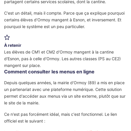
partagent certains services scolaires, dont la cantine.
C'est un détail, mais il compte. Parce que ça explique pourquoi
certains élèves d'Ormoy mangent à Esnon, et inversement. Et
pourquoi le système est un peu particulier.
À retenir
Les élèves de CM1 et CM2 d'Ormoy mangent à la cantine
d'Esnon, pas à celle d'Ormoy. Les autres classes (PS au CE2)
mangent sur place.
Comment consulter les menus en ligne
Depuis quelques années, la mairie d'Ormoy (89) a mis en place
un partenariat avec une plateforme numérique. Cette solution
permet d'accéder aux menus via un site externe, plutôt que sur
le site de la mairie.
Ce n'est pas forcément idéal, mais c'est fonctionnel. Le lien
officiel est le suivant :