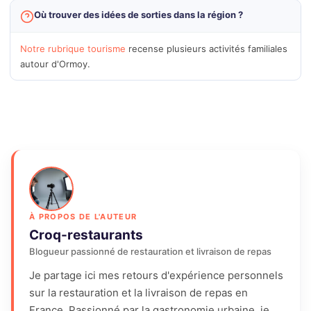
Où trouver des idées de sorties dans la région ?
Notre rubrique tourisme
recense plusieurs activités familiales
autour d'Ormoy.
À PROPOS DE L'AUTEUR
Croq-restaurants
Blogueur passionné de restauration et livraison de repas
Je partage ici mes retours d'expérience personnels
sur la restauration et la livraison de repas en
France. Passionné par la gastronomie urbaine, je