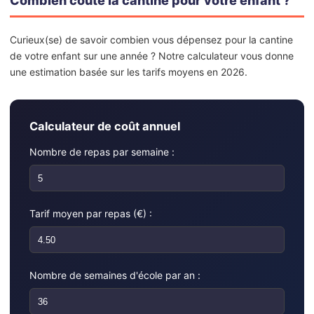
Combien coûte la cantine pour votre enfant ?
Curieux(se) de savoir combien vous dépensez pour la cantine
de votre enfant sur une année ? Notre calculateur vous donne
une estimation basée sur les tarifs moyens en 2026.
Calculateur de coût annuel
Nombre de repas par semaine :
Tarif moyen par repas (€) :
Nombre de semaines d'école par an :