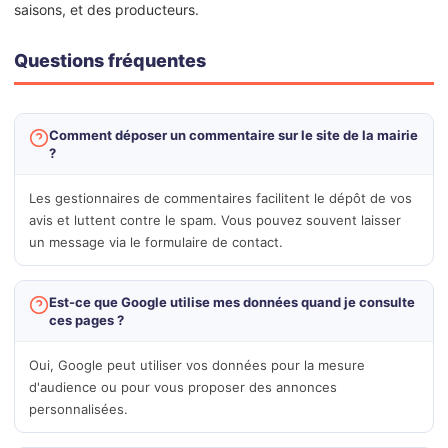
saisons, et des producteurs.
Questions fréquentes
Comment déposer un commentaire sur le site de la mairie
?
Les gestionnaires de commentaires facilitent le dépôt de vos
avis et luttent contre le spam. Vous pouvez souvent laisser
un message via le formulaire de contact.
Est-ce que Google utilise mes données quand je consulte
ces pages ?
Oui, Google peut utiliser vos données pour la mesure
d'audience ou pour vous proposer des annonces
personnalisées.