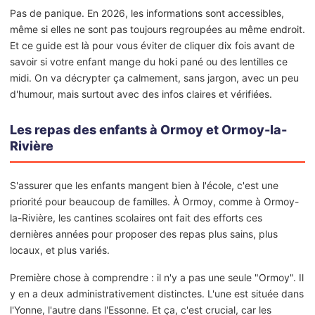
Pas de panique. En 2026, les informations sont accessibles,
même si elles ne sont pas toujours regroupées au même endroit.
Et ce guide est là pour vous éviter de cliquer dix fois avant de
savoir si votre enfant mange du hoki pané ou des lentilles ce
midi. On va décrypter ça calmement, sans jargon, avec un peu
d'humour, mais surtout avec des infos claires et vérifiées.
Les repas des enfants à Ormoy et Ormoy-la-
Rivière
S'assurer que les enfants mangent bien à l'école, c'est une
priorité pour beaucoup de familles. À Ormoy, comme à Ormoy-
la-Rivière, les cantines scolaires ont fait des efforts ces
dernières années pour proposer des repas plus sains, plus
locaux, et plus variés.
Première chose à comprendre : il n'y a pas une seule "Ormoy". Il
y en a deux administrativement distinctes. L'une est située dans
l'Yonne, l'autre dans l'Essonne. Et ça, c'est crucial, car les