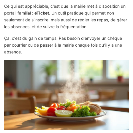
Ce qui est appréciable, c'est que la mairie met à disposition un
portail familial :
eTicket
. Un outil pratique qui permet non
seulement de s'inscrire, mais aussi de régler les repas, de gérer
les absences, et de suivre la fréquentation.
Ça, c'est du gain de temps. Pas besoin d'envoyer un chèque
par courrier ou de passer à la mairie chaque fois qu'il y a une
absence.