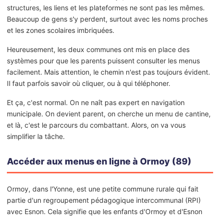
structures, les liens et les plateformes ne sont pas les mêmes.
Beaucoup de gens s'y perdent, surtout avec les noms proches
et les zones scolaires imbriquées.
Heureusement, les deux communes ont mis en place des
systèmes pour que les parents puissent consulter les menus
facilement. Mais attention, le chemin n'est pas toujours évident.
Il faut parfois savoir où cliquer, ou à qui téléphoner.
Et ça, c'est normal. On ne naît pas expert en navigation
municipale. On devient parent, on cherche un menu de cantine,
et là, c'est le parcours du combattant. Alors, on va vous
simplifier la tâche.
Accéder aux menus en ligne à Ormoy (89)
Ormoy, dans l'Yonne, est une petite commune rurale qui fait
partie d'un regroupement pédagogique intercommunal (RPI)
avec Esnon. Cela signifie que les enfants d'Ormoy et d'Esnon