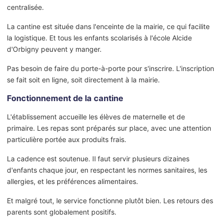
centralisée.
La cantine est située dans l'enceinte de la mairie, ce qui facilite
la logistique. Et tous les enfants scolarisés à l'école Alcide
d'Orbigny peuvent y manger.
Pas besoin de faire du porte-à-porte pour s'inscrire. L'inscription
se fait soit en ligne, soit directement à la mairie.
Fonctionnement de la cantine
L'établissement accueille les élèves de maternelle et de
primaire. Les repas sont préparés sur place, avec une attention
particulière portée aux produits frais.
La cadence est soutenue. Il faut servir plusieurs dizaines
d'enfants chaque jour, en respectant les normes sanitaires, les
allergies, et les préférences alimentaires.
Et malgré tout, le service fonctionne plutôt bien. Les retours des
parents sont globalement positifs.