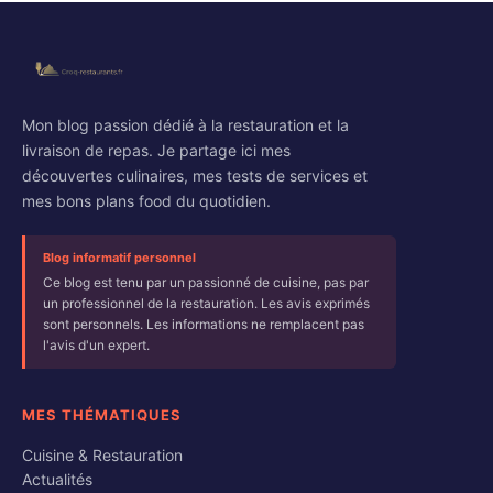
Mon blog passion dédié à la restauration et la
livraison de repas. Je partage ici mes
découvertes culinaires, mes tests de services et
mes bons plans food du quotidien.
Blog informatif personnel
Ce blog est tenu par un passionné de cuisine, pas par
un professionnel de la restauration. Les avis exprimés
sont personnels. Les informations ne remplacent pas
l'avis d'un expert.
MES THÉMATIQUES
Cuisine & Restauration
Actualités