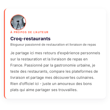
À PROPOS DE L'AUTEUR
Croq-restaurants
Blogueur passionné de restauration et livraison de repas
Je partage ici mes retours d'expérience personnels
sur la restauration et la livraison de repas en
France. Passionné par la gastronomie urbaine, je
teste des restaurants, compare les plateformes de
livraison et partage mes découvertes culinaires.
Rien d'officiel ici - juste un amoureux des bons
plats qui aime partager ses trouvailles.