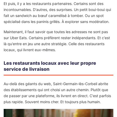
Et puis, il y a les restaurants partenaires. Certains sont des
incontournables. D'autres, des surprises. Un petit boui-boui qui
fait un sandwich au bœuf caramélisé à tomber. Ou un spot
spécialisé dans les paninis grillés. À explorer sans modération.
Maintenant, il faut savoir que toutes les adresses ne sont pas
sur Uber Eats. Certains préfèrent rester indépendants. Et c'est
là qu'entre en jeu une autre stratégie. Celle des restaurants
locaux, qui livrent eux-mêmes.
Les restaurants locaux avec leur propre
service de livraison
Au-delà des géants du web, Saint-Germain-lès-Corbeil abrite
des établissements qui ont choisi un autre chemin. Plutôt que
de passer par une plateforme, ils livrent en direct. C'est parfois
plus rapide. Souvent moins cher. Et toujours plus humain.