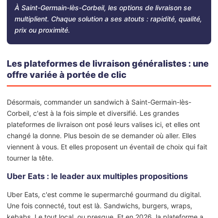
À Saint-Germain-lès-Corbeil, les options de livraison se
multiplient. Chaque solution a ses atouts : rapidité, qualité,
prix ou proximité.
Les plateformes de livraison généralistes : une
offre variée à portée de clic
Désormais, commander un sandwich à Saint-Germain-lès-
Corbeil, c'est à la fois simple et diversifié. Les grandes
plateformes de livraison ont posé leurs valises ici, et elles ont
changé la donne. Plus besoin de se demander où aller. Elles
viennent à vous. Et elles proposent un éventail de choix qui fait
tourner la tête.
Uber Eats : le leader aux multiples propositions
Uber Eats, c'est comme le supermarché gourmand du digital.
Une fois connecté, tout est là. Sandwichs, burgers, wraps,
kebabs. Le tout local, ou presque. Et en 2026, la plateforme a