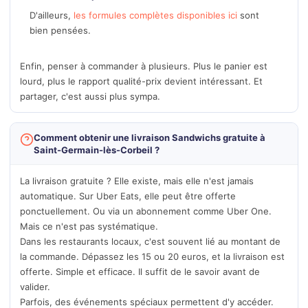
D'ailleurs,
les formules complètes disponibles ici
sont
bien pensées.
Enfin, penser à commander à plusieurs. Plus le panier est
lourd, plus le rapport qualité-prix devient intéressant. Et
partager, c'est aussi plus sympa.
Comment obtenir une livraison Sandwichs gratuite à
Saint-Germain-lès-Corbeil ?
La livraison gratuite ? Elle existe, mais elle n'est jamais
automatique. Sur Uber Eats, elle peut être offerte
ponctuellement. Ou via un abonnement comme Uber One.
Mais ce n'est pas systématique.
Dans les restaurants locaux, c'est souvent lié au montant de
la commande. Dépassez les 15 ou 20 euros, et la livraison est
offerte. Simple et efficace. Il suffit de le savoir avant de
valider.
Parfois, des événements spéciaux permettent d'y accéder.