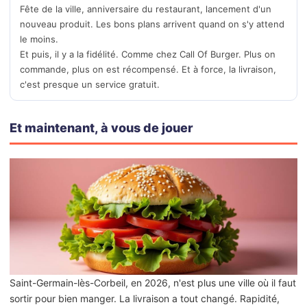
Fête de la ville, anniversaire du restaurant, lancement d'un
nouveau produit. Les bons plans arrivent quand on s'y attend
le moins.
Et puis, il y a la fidélité. Comme chez Call Of Burger. Plus on
commande, plus on est récompensé. Et à force, la livraison,
c'est presque un service gratuit.
Et maintenant, à vous de jouer
Saint-Germain-lès-Corbeil, en 2026, n'est plus une ville où il faut
sortir pour bien manger. La livraison a tout changé. Rapidité,