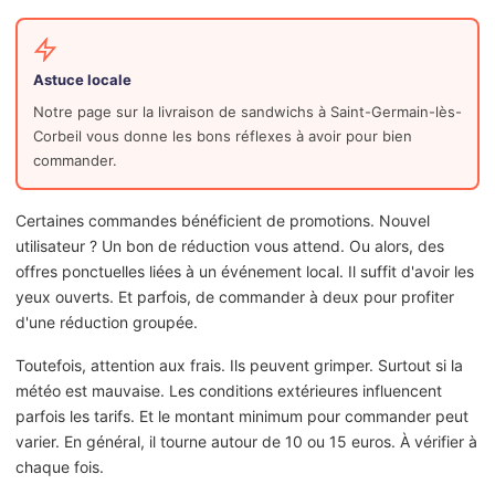
Astuce locale
Notre page sur la livraison de sandwichs à Saint-Germain-lès-
Corbeil vous donne les bons réflexes à avoir pour bien
commander.
Certaines commandes bénéficient de promotions. Nouvel
utilisateur ? Un bon de réduction vous attend. Ou alors, des
offres ponctuelles liées à un événement local. Il suffit d'avoir les
yeux ouverts. Et parfois, de commander à deux pour profiter
d'une réduction groupée.
Toutefois, attention aux frais. Ils peuvent grimper. Surtout si la
météo est mauvaise. Les conditions extérieures influencent
parfois les tarifs. Et le montant minimum pour commander peut
varier. En général, il tourne autour de 10 ou 15 euros. À vérifier à
chaque fois.