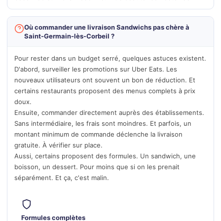
Où commander une livraison Sandwichs pas chère à
Saint-Germain-lès-Corbeil ?
Pour rester dans un budget serré, quelques astuces existent.
D'abord, surveiller les promotions sur Uber Eats. Les
nouveaux utilisateurs ont souvent un bon de réduction. Et
certains restaurants proposent des menus complets à prix
doux.
Ensuite, commander directement auprès des établissements.
Sans intermédiaire, les frais sont moindres. Et parfois, un
montant minimum de commande déclenche la livraison
gratuite. À vérifier sur place.
Aussi, certains proposent des formules. Un sandwich, une
boisson, un dessert. Pour moins que si on les prenait
séparément. Et ça, c'est malin.
Formules complètes