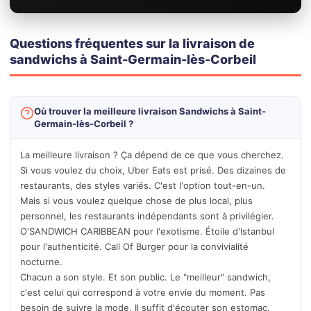
Questions fréquentes sur la livraison de
sandwichs à Saint-Germain-lès-Corbeil
Où trouver la meilleure livraison Sandwichs à Saint-
Germain-lès-Corbeil ?
La meilleure livraison ? Ça dépend de ce que vous cherchez.
Si vous voulez du choix, Uber Eats est prisé. Des dizaines de
restaurants, des styles variés. C'est l'option tout-en-un.
Mais si vous voulez quelque chose de plus local, plus
personnel, les restaurants indépendants sont à privilégier.
O'SANDWICH CARIBBEAN pour l'exotisme. Étoile d'Istanbul
pour l'authenticité. Call Of Burger pour la convivialité
nocturne.
Chacun a son style. Et son public. Le "meilleur" sandwich,
c'est celui qui correspond à votre envie du moment. Pas
besoin de suivre la mode. Il suffit d'écouter son estomac.