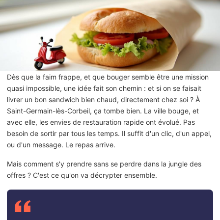
Dès que la faim frappe, et que bouger semble être une mission
quasi impossible, une idée fait son chemin : et si on se faisait
livrer un bon sandwich bien chaud, directement chez soi ? À
Saint-Germain-lès-Corbeil, ça tombe bien. La ville bouge, et
avec elle, les envies de restauration rapide ont évolué. Pas
besoin de sortir par tous les temps. Il suffit d'un clic, d'un appel,
ou d'un message. Le repas arrive.
Mais comment s'y prendre sans se perdre dans la jungle des
offres ? C'est ce qu'on va décrypter ensemble.