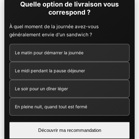
Quelle option de livraison vous
correspond ?
À quel moment de la journée avez-vous
généralement envie d'un sandwich ?
Le matin pour démarrer la journée
Le midi pendant la pause déjeuner
Le soir pour un dîner léger
En pleine nuit, quand tout est fermé
Découvrir ma recommandation