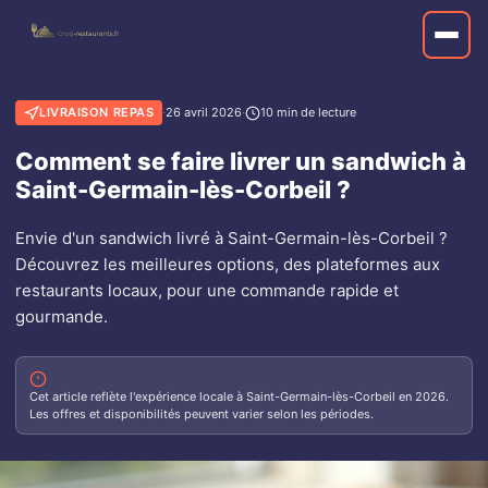
LIVRAISON REPAS
·
26 avril 2026
·
10 min de lecture
Comment se faire livrer un sandwich à
Saint-Germain-lès-Corbeil ?
Envie d'un sandwich livré à Saint-Germain-lès-Corbeil ?
Découvrez les meilleures options, des plateformes aux
restaurants locaux, pour une commande rapide et
gourmande.
Cet article reflète l'expérience locale à Saint-Germain-lès-Corbeil en 2026.
Les offres et disponibilités peuvent varier selon les périodes.