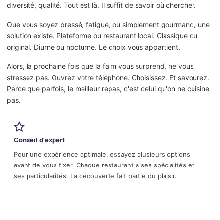
diversité, qualité. Tout est là. Il suffit de savoir où chercher.
Que vous soyez pressé, fatigué, ou simplement gourmand, une
solution existe. Plateforme ou restaurant local. Classique ou
original. Diurne ou nocturne. Le choix vous appartient.
Alors, la prochaine fois que la faim vous surprend, ne vous
stressez pas. Ouvrez votre téléphone. Choisissez. Et savourez.
Parce que parfois, le meilleur repas, c'est celui qu'on ne cuisine
pas.
Conseil d'expert
Pour une expérience optimale, essayez plusieurs options
avant de vous fixer. Chaque restaurant a ses spécialités et
ses particularités. La découverte fait partie du plaisir.