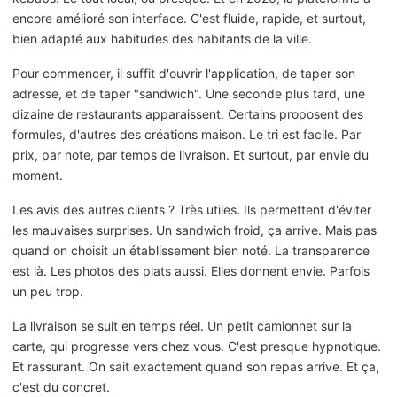
encore amélioré son interface. C'est fluide, rapide, et surtout,
bien adapté aux habitudes des habitants de la ville.
Pour commencer, il suffit d'ouvrir l'application, de taper son
adresse, et de taper "sandwich". Une seconde plus tard, une
dizaine de restaurants apparaissent. Certains proposent des
formules, d'autres des créations maison. Le tri est facile. Par
prix, par note, par temps de livraison. Et surtout, par envie du
moment.
Les avis des autres clients ? Très utiles. Ils permettent d'éviter
les mauvaises surprises. Un sandwich froid, ça arrive. Mais pas
quand on choisit un établissement bien noté. La transparence
est là. Les photos des plats aussi. Elles donnent envie. Parfois
un peu trop.
La livraison se suit en temps réel. Un petit camionnet sur la
carte, qui progresse vers chez vous. C'est presque hypnotique.
Et rassurant. On sait exactement quand son repas arrive. Et ça,
c'est du concret.