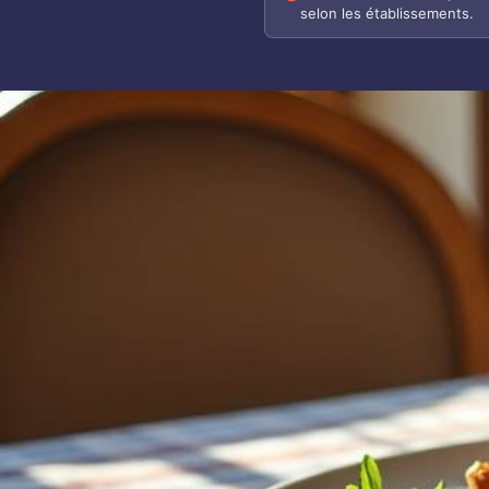
selon les établissements.