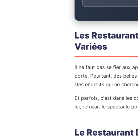
Les Restaurant
Variées
Il ne faut pas se fier aux a
porte. Pourtant, des belles
Des endroits qui ne cherch
Et parfois, c'est dans les c
ici, refusait le spectacle po
Le Restaurant