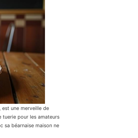
, est une merveille de
e tuerie pour les amateurs
ec sa béarnaise maison ne