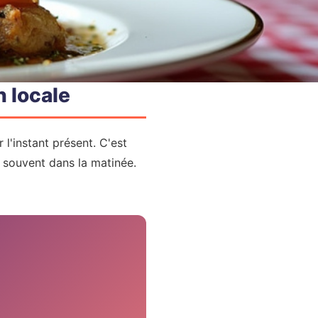
n locale
 l'instant présent. C'est
, souvent dans la matinée.