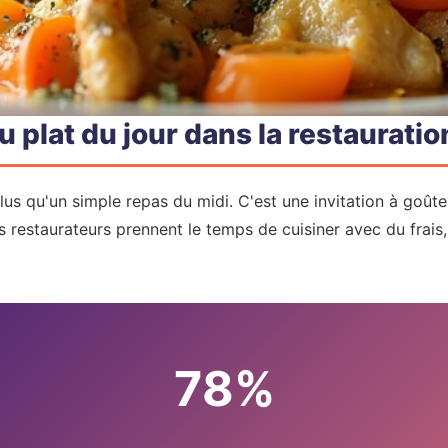
 plat du jour dans la restauratio
plus qu'un simple repas du midi. C'est une invitation à goûter
s restaurateurs prennent le temps de cuisiner avec du frais
78%