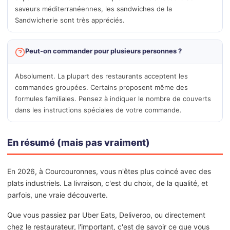
saveurs méditerranéennes, les sandwiches de la
Sandwicherie sont très appréciés.
Peut-on commander pour plusieurs personnes ?
Absolument. La plupart des restaurants acceptent les
commandes groupées. Certains proposent même des
formules familiales. Pensez à indiquer le nombre de couverts
dans les instructions spéciales de votre commande.
En résumé (mais pas vraiment)
En 2026, à Courcouronnes, vous n'êtes plus coincé avec des
plats industriels. La livraison, c'est du choix, de la qualité, et
parfois, une vraie découverte.
Que vous passiez par Uber Eats, Deliveroo, ou directement
chez le restaurateur, l'important, c'est de savoir ce que vous