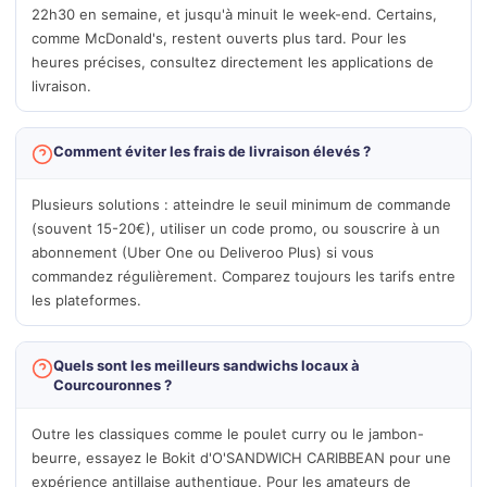
22h30 en semaine, et jusqu'à minuit le week-end. Certains,
comme McDonald's, restent ouverts plus tard. Pour les
heures précises, consultez directement les applications de
livraison.
Comment éviter les frais de livraison élevés ?
Plusieurs solutions : atteindre le seuil minimum de commande
(souvent 15-20€), utiliser un code promo, ou souscrire à un
abonnement (Uber One ou Deliveroo Plus) si vous
commandez régulièrement. Comparez toujours les tarifs entre
les plateformes.
Quels sont les meilleurs sandwichs locaux à
Courcouronnes ?
Outre les classiques comme le poulet curry ou le jambon-
beurre, essayez le Bokit d'O'SANDWICH CARIBBEAN pour une
expérience antillaise authentique. Pour les amateurs de