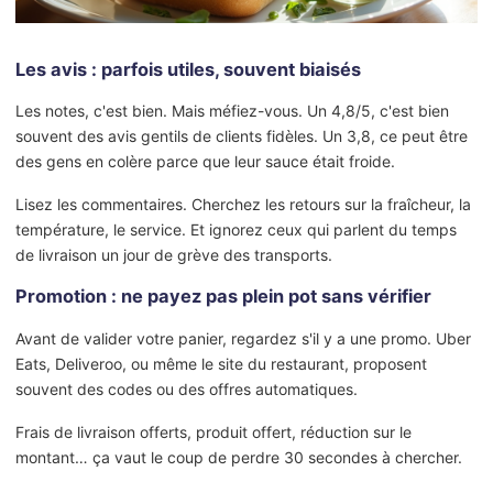
Les avis : parfois utiles, souvent biaisés
Les notes, c'est bien. Mais méfiez-vous. Un 4,8/5, c'est bien
souvent des avis gentils de clients fidèles. Un 3,8, ce peut être
des gens en colère parce que leur sauce était froide.
Lisez les commentaires. Cherchez les retours sur la fraîcheur, la
température, le service. Et ignorez ceux qui parlent du temps
de livraison un jour de grève des transports.
Promotion : ne payez pas plein pot sans vérifier
Avant de valider votre panier, regardez s'il y a une promo. Uber
Eats, Deliveroo, ou même le site du restaurant, proposent
souvent des codes ou des offres automatiques.
Frais de livraison offerts, produit offert, réduction sur le
montant… ça vaut le coup de perdre 30 secondes à chercher.