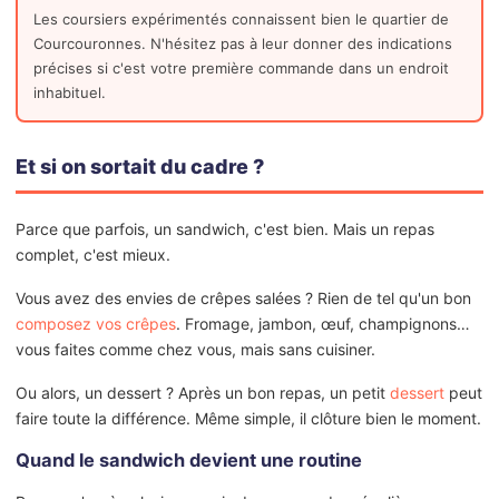
Les coursiers expérimentés connaissent bien le quartier de
Courcouronnes. N'hésitez pas à leur donner des indications
précises si c'est votre première commande dans un endroit
inhabituel.
Et si on sortait du cadre ?
Parce que parfois, un sandwich, c'est bien. Mais un repas
complet, c'est mieux.
Vous avez des envies de crêpes salées ? Rien de tel qu'un bon
composez vos crêpes
. Fromage, jambon, œuf, champignons…
vous faites comme chez vous, mais sans cuisiner.
Ou alors, un dessert ? Après un bon repas, un petit
dessert
peut
faire toute la différence. Même simple, il clôture bien le moment.
Quand le sandwich devient une routine