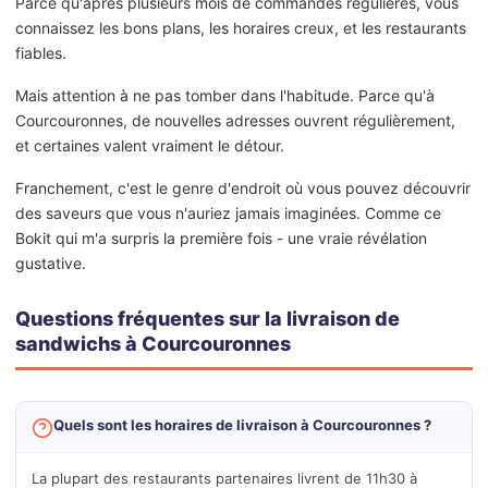
Parce qu'après plusieurs mois de commandes régulières, vous
connaissez les bons plans, les horaires creux, et les restaurants
fiables.
Mais attention à ne pas tomber dans l'habitude. Parce qu'à
Courcouronnes, de nouvelles adresses ouvrent régulièrement,
et certaines valent vraiment le détour.
Franchement, c'est le genre d'endroit où vous pouvez découvrir
des saveurs que vous n'auriez jamais imaginées. Comme ce
Bokit qui m'a surpris la première fois - une vraie révélation
gustative.
Questions fréquentes sur la livraison de
sandwichs à Courcouronnes
Quels sont les horaires de livraison à Courcouronnes ?
La plupart des restaurants partenaires livrent de 11h30 à