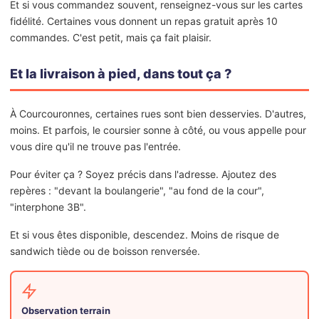
Et si vous commandez souvent, renseignez-vous sur les cartes
fidélité. Certaines vous donnent un repas gratuit après 10
commandes. C'est petit, mais ça fait plaisir.
Et la livraison à pied, dans tout ça ?
À Courcouronnes, certaines rues sont bien desservies. D'autres,
moins. Et parfois, le coursier sonne à côté, ou vous appelle pour
vous dire qu'il ne trouve pas l'entrée.
Pour éviter ça ? Soyez précis dans l'adresse. Ajoutez des
repères : "devant la boulangerie", "au fond de la cour",
"interphone 3B".
Et si vous êtes disponible, descendez. Moins de risque de
sandwich tiède ou de boisson renversée.
Observation terrain