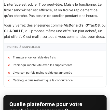
L'interface est sobre. Trop peut-être. Mais elle fonctionne. Le
filtre "sandwichs" est efficace, et on trouve rapidement ce
qu'on cherche. Pas besoin de scroller pendant des heures.
Vous y verrez des enseignes comme
McDonald's
,
O'TacOS
, ou
G LA DALLE
, qui propose même une offre "un plat acheté, un
plat offert". C'est malin, surtout si vous commandez pour deux.
POINTS À SURVEILLER
Transparence variable des frais
Panier qui monte vite avec les suppléments
Livraison parfois moins rapide qu'annoncée
Catalogue plus restreint que la concurrence
Quelle plateforme pour votre