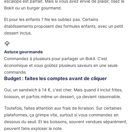
escalope est parfait. Mais si vous avez envie de plaisir, osez le
Bokit ou un burger gourmand.
Et pour les enfants ? Ne les oubliez pas. Certains
établissements proposent des formules enfants, avec un petit
dessert inclus.
Astuce gourmande
Commandez à plusieurs pour partager un Bokit. C'est
économique et vous goûtez plusieurs saveurs en une seule
commande.
Budget : faites les comptes avant de cliquer
Oui, un sandwich à 14 €, c'est cher. Mais quand il inclut frites,
boisson, et parfois même un dessert, ça devient raisonnable.
Toutefois, faites attention aux frais de livraison. Sur certaines
plateformes, ça grimpe vite, surtout si vous commandez en
dessous du seuil. Et les boissons, souvent vendues séparément,
peuvent faire exploser la note.