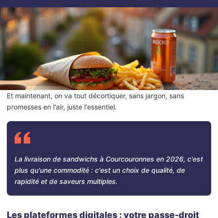
Et maintenant, on va tout décortiquer, sans jargon, sans
promesses en l'air, juste l'essentiel.
La livraison de sandwichs à Courcouronnes en 2026, c'est
plus qu'une commodité : c'est un choix de qualité, de
rapidité et de saveurs multiples.
Les plateformes digitales : votre passe-droit