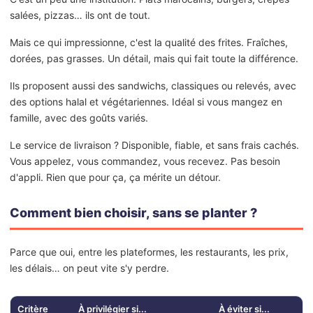
salées, pizzas… ils ont de tout.
Mais ce qui impressionne, c'est la qualité des frites. Fraîches,
dorées, pas grasses. Un détail, mais qui fait toute la différence.
Ils proposent aussi des sandwichs, classiques ou relevés, avec
des options halal et végétariennes. Idéal si vous mangez en
famille, avec des goûts variés.
Le service de livraison ? Disponible, fiable, et sans frais cachés.
Vous appelez, vous commandez, vous recevez. Pas besoin
d'appli. Rien que pour ça, ça mérite un détour.
Comment bien choisir, sans se planter ?
Parce que oui, entre les plateformes, les restaurants, les prix,
les délais… on peut vite s'y perdre.
Critère
À privilégier si...
À éviter si...