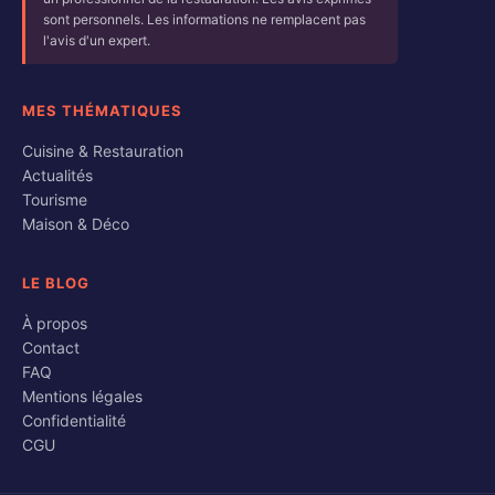
sont personnels. Les informations ne remplacent pas
l'avis d'un expert.
MES THÉMATIQUES
Cuisine & Restauration
Actualités
Tourisme
Maison & Déco
LE BLOG
À propos
Contact
FAQ
Mentions légales
Confidentialité
CGU