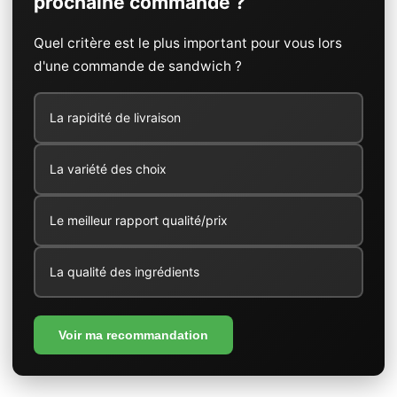
prochaine commande ?
Quel critère est le plus important pour vous lors
d'une commande de sandwich ?
La rapidité de livraison
La variété des choix
Le meilleur rapport qualité/prix
La qualité des ingrédients
Voir ma recommandation