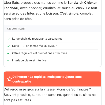
Uber Eats, propose des menus comme le
Sandwich Chicken
Tandoori
, avec cheddar, crudités, et sauce au choix. Le tout
servi avec des frites et une boisson. C'est simple, complet,
sans prise de tête.
CE QUI PLAÎT
Large choix de restaurants partenaires
Suivi GPS en temps réel du livreur
Offres régulières et promotions attractives
Interface claire et intuitive
Deliveroo - La rapidité, mais pas toujours sans
contrepartie
Deliveroo mise gros sur la vitesse. Moins de 30 minutes ?
Souvent possible, surtout en semaine, quand les cuisines ne
sont pas saturées.