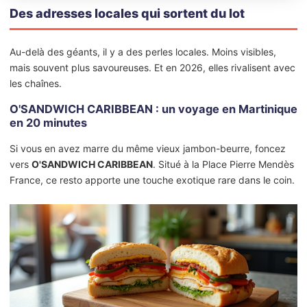
Des adresses locales qui sortent du lot
Au-delà des géants, il y a des perles locales. Moins visibles,
mais souvent plus savoureuses. Et en 2026, elles rivalisent avec
les chaînes.
O'SANDWICH CARIBBEAN : un voyage en Martinique
en 20 minutes
Si vous en avez marre du même vieux jambon-beurre, foncez
vers
O'SANDWICH CARIBBEAN
. Situé à la Place Pierre Mendès
France, ce resto apporte une touche exotique rare dans le coin.