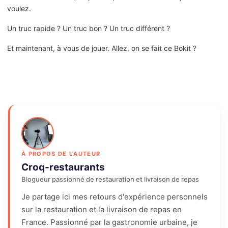
voulez.
Un truc rapide ? Un truc bon ? Un truc différent ?
Et maintenant, à vous de jouer. Allez, on se fait ce Bokit ?
À PROPOS DE L'AUTEUR
Croq-restaurants
Blogueur passionné de restauration et livraison de repas
Je partage ici mes retours d'expérience personnels
sur la restauration et la livraison de repas en
France. Passionné par la gastronomie urbaine, je