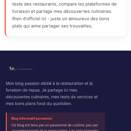
teste des restaurants, compare les plateformes de
livraison et partage mes découvertes culinaires.
Rien d'officiel ici - juste un amoureux des bons
plats qui aime partager ses trouvailles.
Mon blog passion dédié à la restauration et la
livraison de repas. Je partage ici mes
découvertes culinaires, mes tests de services et
mes bons plans food du quotidien.
Blog informatif personnel
Ce blog est tenu par un passionné de cuisine, pas par
un professionnel de la restauration. Les avis exprimés