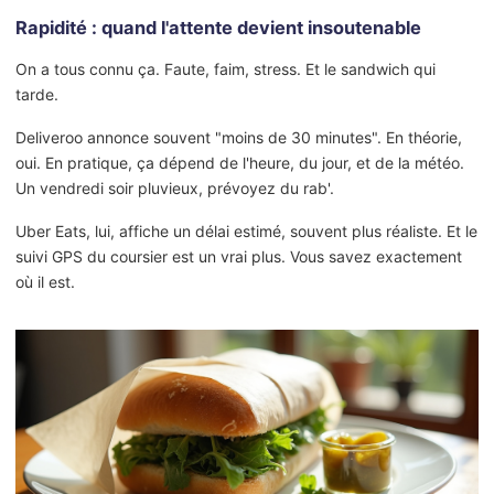
Rapidité : quand l'attente devient insoutenable
On a tous connu ça. Faute, faim, stress. Et le sandwich qui
tarde.
Deliveroo annonce souvent "moins de 30 minutes". En théorie,
oui. En pratique, ça dépend de l'heure, du jour, et de la météo.
Un vendredi soir pluvieux, prévoyez du rab'.
Uber Eats, lui, affiche un délai estimé, souvent plus réaliste. Et le
suivi GPS du coursier est un vrai plus. Vous savez exactement
où il est.