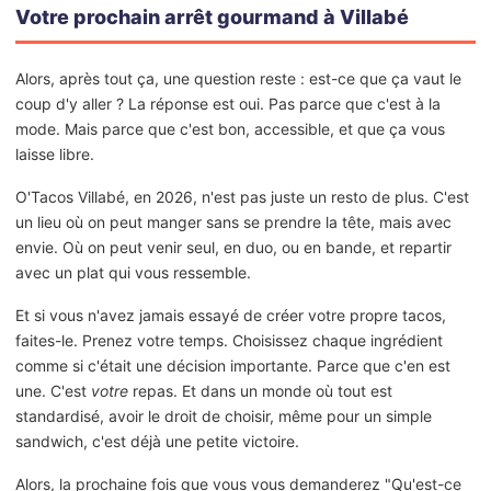
Votre prochain arrêt gourmand à Villabé
Alors, après tout ça, une question reste : est-ce que ça vaut le
coup d'y aller ? La réponse est oui. Pas parce que c'est à la
mode. Mais parce que c'est bon, accessible, et que ça vous
laisse libre.
O'Tacos Villabé, en 2026, n'est pas juste un resto de plus. C'est
un lieu où on peut manger sans se prendre la tête, mais avec
envie. Où on peut venir seul, en duo, ou en bande, et repartir
avec un plat qui vous ressemble.
Et si vous n'avez jamais essayé de créer votre propre tacos,
faites-le. Prenez votre temps. Choisissez chaque ingrédient
comme si c'était une décision importante. Parce que c'en est
une. C'est
votre
repas. Et dans un monde où tout est
standardisé, avoir le droit de choisir, même pour un simple
sandwich, c'est déjà une petite victoire.
Alors, la prochaine fois que vous vous demanderez "Qu'est-ce