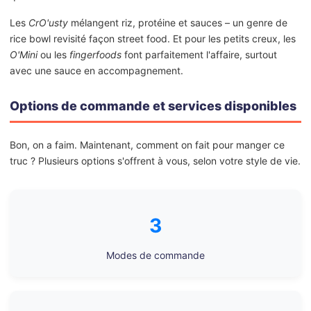
Les
CrO'usty
mélangent riz, protéine et sauces – un genre de
rice bowl revisité façon street food. Et pour les petits creux, les
O'Mini
ou les
fingerfoods
font parfaitement l'affaire, surtout
avec une sauce en accompagnement.
Options de commande et services disponibles
Bon, on a faim. Maintenant, comment on fait pour manger ce
truc ? Plusieurs options s'offrent à vous, selon votre style de vie.
3
Modes de commande