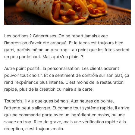
Les portions ? Généreuses. On ne repart jamais avec
l'impression d'avoir été arnaqué. Et le tacos est toujours bien
garni, parfois même un peu trop – au point que les frites sortent
un peu par le haut. Mais qui s'en plaint ?
Autre point positif : la personnalisation. Les clients adorent
pouvoir tout choisir. Et ce sentiment de contrôle sur son plat, ça
rend l'expérience plus intense. C'est moins de la restauration
rapide, plus de la création culinaire à la carte.
Toutefois, il y a quelques bémols. Aux heures de pointe,
l'attente peut s'allonger. Et comme tout système rapide, il arrive
qu'une commande parte avec un ingrédient en moins, ou une
sauce en trop. Rien de grave, mais une vérification rapide à la
réception, c'est toujours malin.