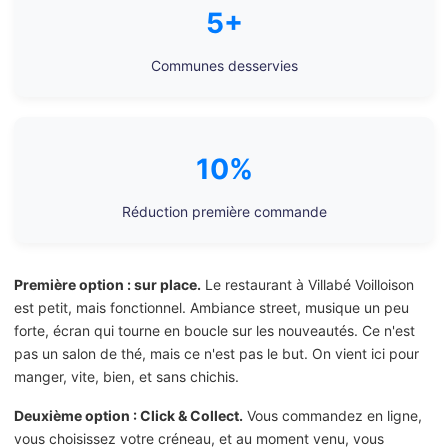
5+
Communes desservies
10%
Réduction première commande
Première option : sur place.
Le restaurant à Villabé Voilloison
est petit, mais fonctionnel. Ambiance street, musique un peu
forte, écran qui tourne en boucle sur les nouveautés. Ce n'est
pas un salon de thé, mais ce n'est pas le but. On vient ici pour
manger, vite, bien, et sans chichis.
Deuxième option : Click & Collect.
Vous commandez en ligne,
vous choisissez votre créneau, et au moment venu, vous