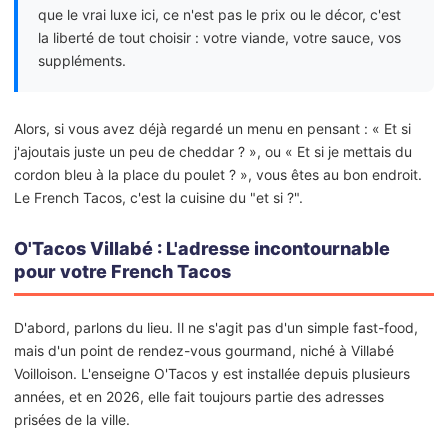
que le vrai luxe ici, ce n'est pas le prix ou le décor, c'est
la liberté de tout choisir : votre viande, votre sauce, vos
suppléments.
Alors, si vous avez déjà regardé un menu en pensant : « Et si
j'ajoutais juste un peu de cheddar ? », ou « Et si je mettais du
cordon bleu à la place du poulet ? », vous êtes au bon endroit.
Le French Tacos, c'est la cuisine du "et si ?".
O'Tacos Villabé : L'adresse incontournable
pour votre French Tacos
D'abord, parlons du lieu. Il ne s'agit pas d'un simple fast-food,
mais d'un point de rendez-vous gourmand, niché à Villabé
Voilloison. L'enseigne O'Tacos y est installée depuis plusieurs
années, et en 2026, elle fait toujours partie des adresses
prisées de la ville.