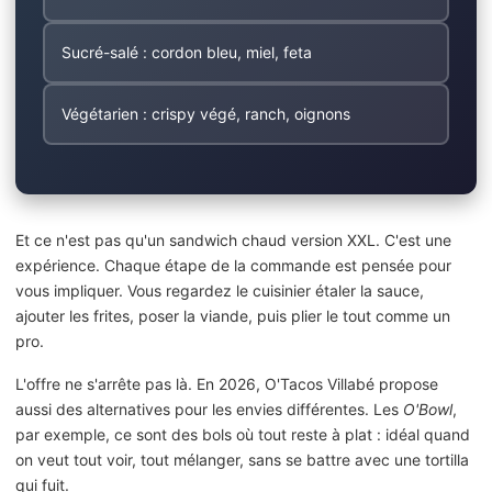
Sucré-salé : cordon bleu, miel, feta
Végétarien : crispy végé, ranch, oignons
Et ce n'est pas qu'un sandwich chaud version XXL. C'est une
expérience. Chaque étape de la commande est pensée pour
vous impliquer. Vous regardez le cuisinier étaler la sauce,
ajouter les frites, poser la viande, puis plier le tout comme un
pro.
L'offre ne s'arrête pas là. En 2026, O'Tacos Villabé propose
aussi des alternatives pour les envies différentes. Les
O'Bowl
,
par exemple, ce sont des bols où tout reste à plat : idéal quand
on veut tout voir, tout mélanger, sans se battre avec une tortilla
qui fuit.