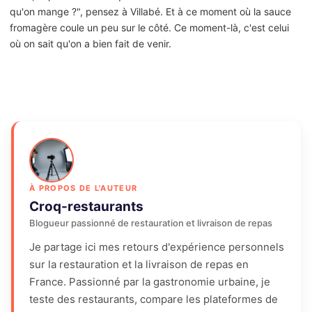
qu'on mange ?", pensez à Villabé. Et à ce moment où la sauce
fromagère coule un peu sur le côté. Ce moment-là, c'est celui
où on sait qu'on a bien fait de venir.
À PROPOS DE L'AUTEUR
Croq-restaurants
Blogueur passionné de restauration et livraison de repas
Je partage ici mes retours d'expérience personnels
sur la restauration et la livraison de repas en
France. Passionné par la gastronomie urbaine, je
teste des restaurants, compare les plateformes de