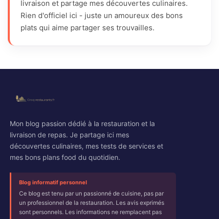
livraison et partage mes découvertes culinaires.
Rien d'officiel ici - juste un amoureux des bons
plats qui aime partager ses trouvailles.
Mon blog passion dédié à la restauration et la
livraison de repas. Je partage ici mes
découvertes culinaires, mes tests de services et
mes bons plans food du quotidien.
Blog informatif personnel
Ce blog est tenu par un passionné de cuisine, pas par
un professionnel de la restauration. Les avis exprimés
sont personnels. Les informations ne remplacent pas