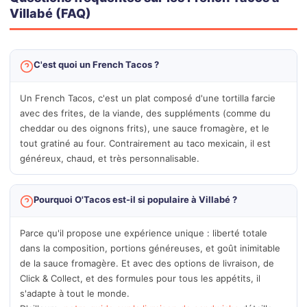
Villabé (FAQ)
C'est quoi un French Tacos ?
Un French Tacos, c'est un plat composé d'une tortilla farcie
avec des frites, de la viande, des suppléments (comme du
cheddar ou des oignons frits), une sauce fromagère, et le
tout gratiné au four. Contrairement au taco mexicain, il est
généreux, chaud, et très personnalisable.
Pourquoi O'Tacos est-il si populaire à Villabé ?
Parce qu'il propose une expérience unique : liberté totale
dans la composition, portions généreuses, et goût inimitable
de la sauce fromagère. Et avec des options de livraison, de
Click & Collect, et des formules pour tous les appétits, il
s'adapte à tout le monde.