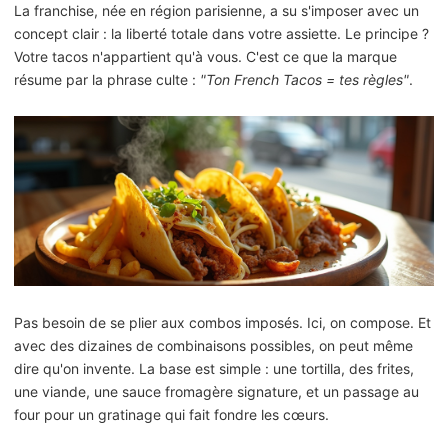
La franchise, née en région parisienne, a su s'imposer avec un
concept clair : la liberté totale dans votre assiette. Le principe ?
Votre tacos n'appartient qu'à vous. C'est ce que la marque
résume par la phrase culte :
"Ton French Tacos = tes règles"
.
Pas besoin de se plier aux combos imposés. Ici, on compose. Et
avec des dizaines de combinaisons possibles, on peut même
dire qu'on invente. La base est simple : une tortilla, des frites,
une viande, une sauce fromagère signature, et un passage au
four pour un gratinage qui fait fondre les cœurs.