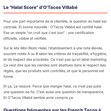
Le "Halal Score" d'O'Tacos Villabé
Pour une part importante de la clientèle, la question du halal est
centrale. Et bonne nouvelle : O'Tacos Villabé est certifié halal.
Pas un simple "on croit que c'est bon" : une certification
officielle, visible et vérifiée.
Sur le site
Mon Resto Halal
, l'établissement a une note élevée,
souvent notée A ou B selon les critères de traçabilité, d'hygiène,
et de respect des procédés. Ce n'est pas qu'un label marketing.
Ça veut dire que les viandes sont abattues dans le respect des
règles, que les produits sont contrôlés, et que le personnel est
formé.
Et ça, ça rassure. Parce que manger halal, ce n'est pas juste
une question de foi. C'est aussi une question de transparence.
Et O'Tacos Villabé semble avoir compris ça.
Questions fréquentes sur les French Tacos à