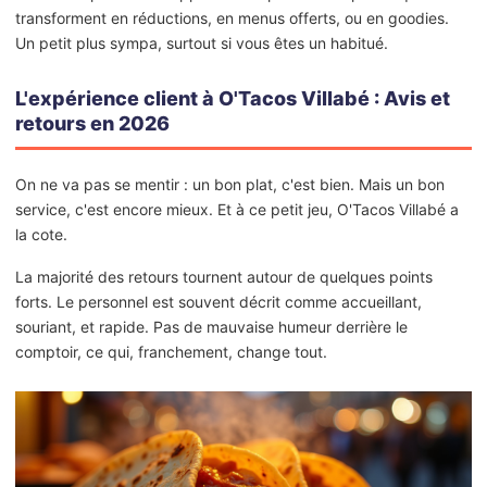
transforment en réductions, en menus offerts, ou en goodies.
Un petit plus sympa, surtout si vous êtes un habitué.
L'expérience client à O'Tacos Villabé : Avis et
retours en 2026
On ne va pas se mentir : un bon plat, c'est bien. Mais un bon
service, c'est encore mieux. Et à ce petit jeu, O'Tacos Villabé a
la cote.
La majorité des retours tournent autour de quelques points
forts. Le personnel est souvent décrit comme accueillant,
souriant, et rapide. Pas de mauvaise humeur derrière le
comptoir, ce qui, franchement, change tout.