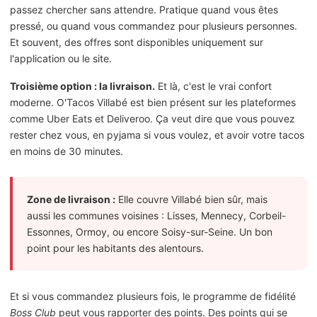
passez chercher sans attendre. Pratique quand vous êtes
pressé, ou quand vous commandez pour plusieurs personnes.
Et souvent, des offres sont disponibles uniquement sur
l'application ou le site.
Troisième option : la livraison.
Et là, c'est le vrai confort
moderne. O'Tacos Villabé est bien présent sur les plateformes
comme Uber Eats et Deliveroo. Ça veut dire que vous pouvez
rester chez vous, en pyjama si vous voulez, et avoir votre tacos
en moins de 30 minutes.
Zone de livraison :
Elle couvre Villabé bien sûr, mais
aussi les communes voisines : Lisses, Mennecy, Corbeil-
Essonnes, Ormoy, ou encore Soisy-sur-Seine. Un bon
point pour les habitants des alentours.
Et si vous commandez plusieurs fois, le programme de fidélité
Boss Club
peut vous rapporter des points. Des points qui se