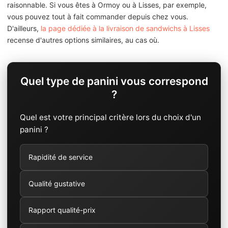
raisonnable. Si vous êtes à Ormoy ou à Lisses, par exemple,
vous pouvez tout à fait commander depuis chez vous.
D'ailleurs,
la page dédiée à la livraison de sandwichs à Lisses
recense d'autres options similaires, au cas où.
Quel type de panini vous correspond
?
Quel est votre principal critère lors du choix d'un
panini ?
Rapidité de service
Qualité gustative
Rapport qualité-prix