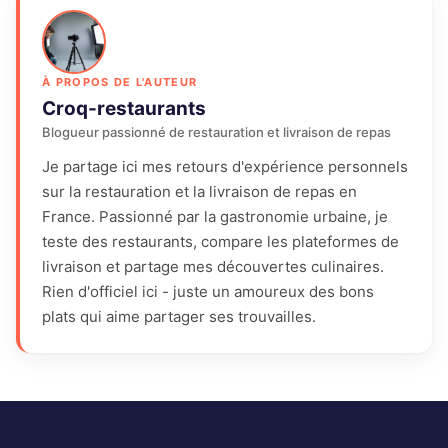
À PROPOS DE L'AUTEUR
Croq-restaurants
Blogueur passionné de restauration et livraison de repas
Je partage ici mes retours d'expérience personnels
sur la restauration et la livraison de repas en
France. Passionné par la gastronomie urbaine, je
teste des restaurants, compare les plateformes de
livraison et partage mes découvertes culinaires.
Rien d'officiel ici - juste un amoureux des bons
plats qui aime partager ses trouvailles.