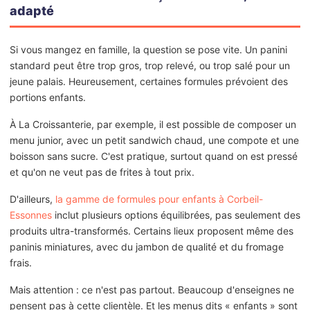
adapté
Si vous mangez en famille, la question se pose vite. Un panini
standard peut être trop gros, trop relevé, ou trop salé pour un
jeune palais. Heureusement, certaines formules prévoient des
portions enfants.
À La Croissanterie, par exemple, il est possible de composer un
menu junior, avec un petit sandwich chaud, une compote et une
boisson sans sucre. C'est pratique, surtout quand on est pressé
et qu'on ne veut pas de frites à tout prix.
D'ailleurs,
la gamme de formules pour enfants à Corbeil-
Essonnes
inclut plusieurs options équilibrées, pas seulement des
produits ultra-transformés. Certains lieux proposent même des
paninis miniatures, avec du jambon de qualité et du fromage
frais.
Mais attention : ce n'est pas partout. Beaucoup d'enseignes ne
pensent pas à cette clientèle. Et les menus dits « enfants » sont