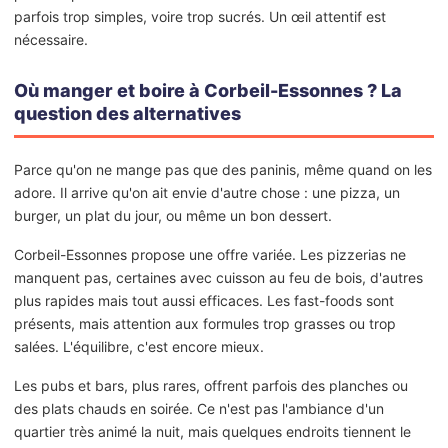
parfois trop simples, voire trop sucrés. Un œil attentif est
nécessaire.
Où manger et boire à Corbeil-Essonnes ? La
question des alternatives
Parce qu'on ne mange pas que des paninis, même quand on les
adore. Il arrive qu'on ait envie d'autre chose : une pizza, un
burger, un plat du jour, ou même un bon dessert.
Corbeil-Essonnes propose une offre variée. Les pizzerias ne
manquent pas, certaines avec cuisson au feu de bois, d'autres
plus rapides mais tout aussi efficaces. Les fast-foods sont
présents, mais attention aux formules trop grasses ou trop
salées. L'équilibre, c'est encore mieux.
Les pubs et bars, plus rares, offrent parfois des planches ou
des plats chauds en soirée. Ce n'est pas l'ambiance d'un
quartier très animé la nuit, mais quelques endroits tiennent le