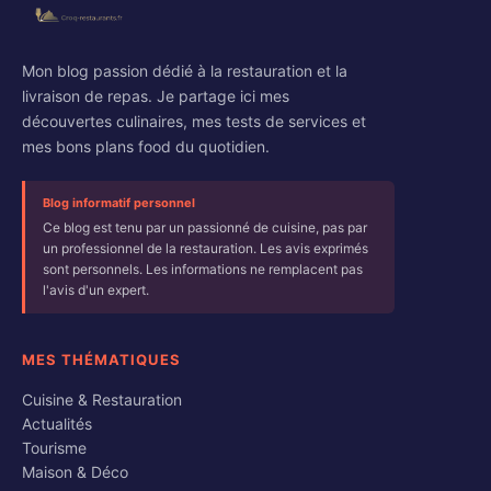
Mon blog passion dédié à la restauration et la
livraison de repas. Je partage ici mes
découvertes culinaires, mes tests de services et
mes bons plans food du quotidien.
Blog informatif personnel
Ce blog est tenu par un passionné de cuisine, pas par
un professionnel de la restauration. Les avis exprimés
sont personnels. Les informations ne remplacent pas
l'avis d'un expert.
MES THÉMATIQUES
Cuisine & Restauration
Actualités
Tourisme
Maison & Déco