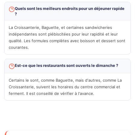
Quels sont les meilleurs endroits pour un déjeuner rapide
?
La Croissanterie, Baguette, et certaines sandwicheries
indépendantes sont plébiscitées pour leur rapidité et leur
qualité. Les formules complètes avec boisson et dessert sont
courantes.
Est-ce que les restaurants sont ouverts le dimanche ?
Certains le sont, comme Baguette, mais d'autres, comme La
Croissanterie, suivent les horaires du centre commercial et
ferment. Il est conseillé de vérifier à l'avance.