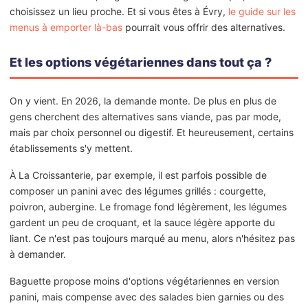
choisissez un lieu proche. Et si vous êtes à Évry,
le guide sur les
menus à emporter là-bas
pourrait vous offrir des alternatives.
Et les options végétariennes dans tout ça ?
On y vient. En 2026, la demande monte. De plus en plus de
gens cherchent des alternatives sans viande, pas par mode,
mais par choix personnel ou digestif. Et heureusement, certains
établissements s'y mettent.
À La Croissanterie, par exemple, il est parfois possible de
composer un panini avec des légumes grillés : courgette,
poivron, aubergine. Le fromage fond légèrement, les légumes
gardent un peu de croquant, et la sauce légère apporte du
liant. Ce n'est pas toujours marqué au menu, alors n'hésitez pas
à demander.
Baguette propose moins d'options végétariennes en version
panini, mais compense avec des salades bien garnies ou des