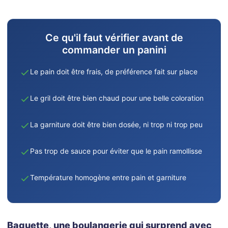
Ce qu'il faut vérifier avant de
commander un panini
Le pain doit être frais, de préférence fait sur place
Le gril doit être bien chaud pour une belle coloration
La garniture doit être bien dosée, ni trop ni trop peu
Pas trop de sauce pour éviter que le pain ramollisse
Température homogène entre pain et garniture
Baguette, une boulangerie qui surprend avec