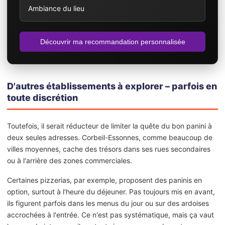
Ambiance du lieu
Découvrir ma recommandation personnalisée
D'autres établissements à explorer – parfois en
toute discrétion
Toutefois, il serait réducteur de limiter la quête du bon panini à
deux seules adresses. Corbeil-Essonnes, comme beaucoup de
villes moyennes, cache des trésors dans ses rues secondaires
ou à l'arrière des zones commerciales.
Certaines pizzerias, par exemple, proposent des paninis en
option, surtout à l'heure du déjeuner. Pas toujours mis en avant,
ils figurent parfois dans les menus du jour ou sur des ardoises
accrochées à l'entrée. Ce n'est pas systématique, mais ça vaut