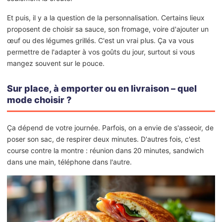
Et puis, il y a la question de la personnalisation. Certains lieux
proposent de choisir sa sauce, son fromage, voire d'ajouter un
œuf ou des légumes grillés. C'est un vrai plus. Ça va vous
permettre de l'adapter à vos goûts du jour, surtout si vous
mangez souvent sur le pouce.
Sur place, à emporter ou en livraison – quel
mode choisir ?
Ça dépend de votre journée. Parfois, on a envie de s'asseoir, de
poser son sac, de respirer deux minutes. D'autres fois, c'est
course contre la montre : réunion dans 20 minutes, sandwich
dans une main, téléphone dans l'autre.