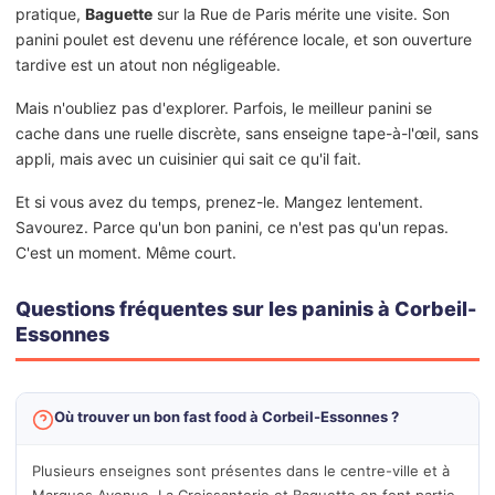
pratique,
Baguette
sur la Rue de Paris mérite une visite. Son
panini poulet est devenu une référence locale, et son ouverture
tardive est un atout non négligeable.
Mais n'oubliez pas d'explorer. Parfois, le meilleur panini se
cache dans une ruelle discrète, sans enseigne tape-à-l'œil, sans
appli, mais avec un cuisinier qui sait ce qu'il fait.
Et si vous avez du temps, prenez-le. Mangez lentement.
Savourez. Parce qu'un bon panini, ce n'est pas qu'un repas.
C'est un moment. Même court.
Questions fréquentes sur les paninis à Corbeil-
Essonnes
Où trouver un bon fast food à Corbeil-Essonnes ?
Plusieurs enseignes sont présentes dans le centre-ville et à