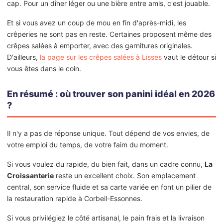
cap. Pour un dîner léger ou une bière entre amis, c'est jouable.
Et si vous avez un coup de mou en fin d'après-midi, les
crêperies ne sont pas en reste. Certaines proposent même des
crêpes salées à emporter, avec des garnitures originales.
D'ailleurs,
la page sur les crêpes salées à Lisses
vaut le détour si
vous êtes dans le coin.
En résumé : où trouver son panini idéal en 2026
?
Il n'y a pas de réponse unique. Tout dépend de vos envies, de
votre emploi du temps, de votre faim du moment.
Si vous voulez du rapide, du bien fait, dans un cadre connu,
La
Croissanterie
reste un excellent choix. Son emplacement
central, son service fluide et sa carte variée en font un pilier de
la restauration rapide à Corbeil-Essonnes.
Si vous privilégiez le côté artisanal, le pain frais et la livraison