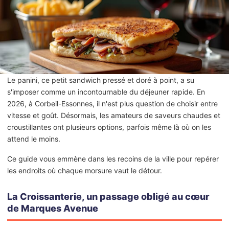
Le panini, ce petit sandwich pressé et doré à point, a su
s'imposer comme un incontournable du déjeuner rapide. En
2026, à Corbeil-Essonnes, il n'est plus question de choisir entre
vitesse et goût. Désormais, les amateurs de saveurs chaudes et
croustillantes ont plusieurs options, parfois même là où on les
attend le moins.
Ce guide vous emmène dans les recoins de la ville pour repérer
les endroits où chaque morsure vaut le détour.
La Croissanterie, un passage obligé au cœur
de Marques Avenue