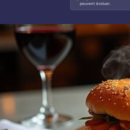
peuvent évoluer.