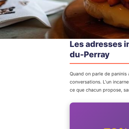
Les adresses i
du-Perray
Quand on parle de paninis 
conversations. L'un incarne 
ce que chacun propose, sans