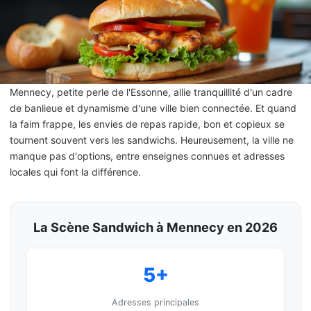
Mennecy, petite perle de l'Essonne, allie tranquillité d'un cadre
de banlieue et dynamisme d'une ville bien connectée. Et quand
la faim frappe, les envies de repas rapide, bon et copieux se
tournent souvent vers les sandwichs. Heureusement, la ville ne
manque pas d'options, entre enseignes connues et adresses
locales qui font la différence.
La Scène Sandwich à Mennecy en 2026
5+
Adresses principales