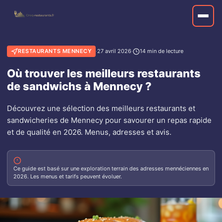
RESTAURANTS MENNECY
·
27 avril 2026
·
14 min de lecture
Où trouver les meilleurs restaurants
de sandwichs à Mennecy ?
Découvrez une sélection des meilleurs restaurants et
sandwicheries de Mennecy pour savourer un repas rapide
et de qualité en 2026. Menus, adresses et avis.
Ce guide est basé sur une exploration terrain des adresses mennéciennes en
2026. Les menus et tarifs peuvent évoluer.