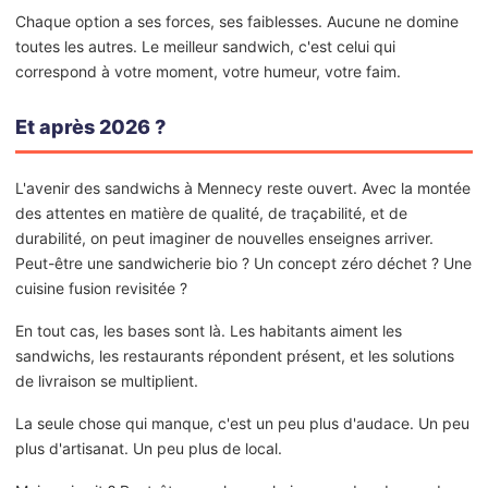
Chaque option a ses forces, ses faiblesses. Aucune ne domine
toutes les autres. Le meilleur sandwich, c'est celui qui
correspond à votre moment, votre humeur, votre faim.
Et après 2026 ?
L'avenir des sandwichs à Mennecy reste ouvert. Avec la montée
des attentes en matière de qualité, de traçabilité, et de
durabilité, on peut imaginer de nouvelles enseignes arriver.
Peut-être une sandwicherie bio ? Un concept zéro déchet ? Une
cuisine fusion revisitée ?
En tout cas, les bases sont là. Les habitants aiment les
sandwichs, les restaurants répondent présent, et les solutions
de livraison se multiplient.
La seule chose qui manque, c'est un peu plus d'audace. Un peu
plus d'artisanat. Un peu plus de local.