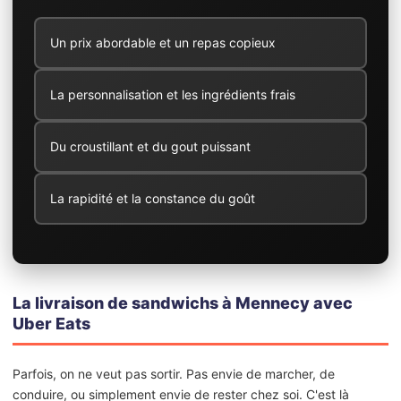
Un prix abordable et un repas copieux
La personnalisation et les ingrédients frais
Du croustillant et du gout puissant
La rapidité et la constance du goût
La livraison de sandwichs à Mennecy avec
Uber Eats
Parfois, on ne veut pas sortir. Pas envie de marcher, de
conduire, ou simplement envie de rester chez soi. C'est là