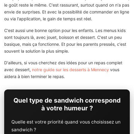
le goût reste le même. C'est rassurant, surtout quand on n'a pas
envie de surprises. Et avec la possibilité de commander en ligne
ou via l'application, le gain de temps est réel.
C'est aussi une bonne option pour les enfants. Les menus kids
sont toujours là, avec jouet, boisson et dessert. C'est un peu
basique, mais ça fonctionne. Et pour les parents pressés, c'est
souvent la solution la plus simple.
D'ailleurs, si vous cherchez des idées pour un repas complet
avec dessert,
notre guide sur les desserts à Mennecy
vous
aidera à bien terminer le repas.
Quel type de sandwich correspond
à votre humeur ?
Quelle est votre priorité quand vous choisissez un
sandwich ?