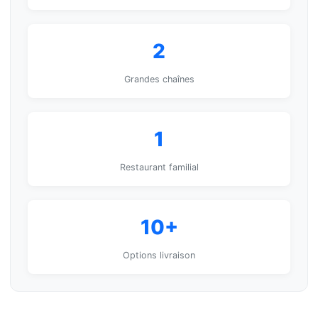
2
Grandes chaînes
1
Restaurant familial
10+
Options livraison