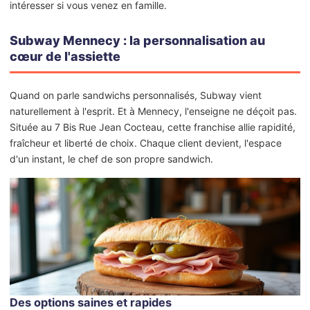
intéresser si vous venez en famille.
Subway Mennecy : la personnalisation au
cœur de l'assiette
Quand on parle sandwichs personnalisés, Subway vient
naturellement à l'esprit. Et à Mennecy, l'enseigne ne déçoit pas.
Située au 7 Bis Rue Jean Cocteau, cette franchise allie rapidité,
fraîcheur et liberté de choix. Chaque client devient, l'espace
d'un instant, le chef de son propre sandwich.
Des options saines et rapides