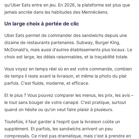
qu'Uber Eats entre en jeu. En 2026, la plateforme est plus que
jamais ancrée dans les habitudes des Mennécéens.
Un large choix à portée de clic
Uber Eats permet de commander des sandwichs depuis une
dizaine de restaurants partenaires. Subway, Burger King,
McDonald's, mais aussi d'autres établissements plus locaux. Le
choix est large, les délais raisonnables, et la traçabilité totale.
Vous voyez en temps réel où en est votre commande, combien
de temps il reste avant la livraison, et même la photo du plat
parfois. C'est fluide, moderne, et efficace.
Et le plus ? Vous pouvez comparer les menus, les prix, les avis –
le tout sans bouger de votre canapé. C'est pratique, surtout
quand on hésite ou qu'on veut faire plaisir à plusieurs.
Toutefois, il faut garder à l'esprit que la livraison coûte un
supplément. Et parfois, les sandwichs arrivent un peu
compressés. Ce n'est pas dramatique, mais c'est à prendre en