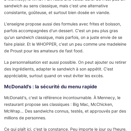
sandwich au sens classique, mais c'est une alternative
consistante, goûteuse, et surtout bien dosée en viande.
L'enseigne propose aussi des formules avec frites et boisson,
parfois accompagnées d'un dessert. C'est un peu plus gras
qu'un sandwich classique, mais parfois, on a juste envie de se
faire plaisir. Et le WHOPPER, c'est un peu comme une madeleine
de Proust pour les amateurs de fast food.
La personnalisation est aussi possible. On peut ajouter ou retirer
des ingrédients, adapter le sandwich à son appétit. C'est
appréciable, surtout quand on veut éviter les excès.
McDonald's : la sécurité du menu rapide
McDonald's, c'est la référence incontournable. À Mennecy, le
restaurant propose ses classiques : Big Mac, McChicken,
McWrap… Des sandwichs connus, testés, et approuvés par des
millions de personnes.
Ce qui plaît ici, c'est la constance. Peu importe le jour ou l'heure,