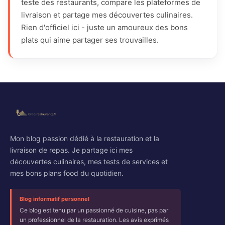
teste des restaurants, compare les plateformes de
livraison et partage mes découvertes culinaires.
Rien d'officiel ici - juste un amoureux des bons
plats qui aime partager ses trouvailles.
Mon blog passion dédié à la restauration et la
livraison de repas. Je partage ici mes
découvertes culinaires, mes tests de services et
mes bons plans food du quotidien.
Blog informatif personnel
Ce blog est tenu par un passionné de cuisine, pas par
un professionnel de la restauration. Les avis exprimés