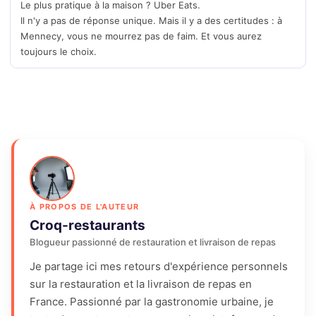
Le plus pratique à la maison ? Uber Eats.
Il n'y a pas de réponse unique. Mais il y a des certitudes : à
Mennecy, vous ne mourrez pas de faim. Et vous aurez
toujours le choix.
À PROPOS DE L'AUTEUR
Croq-restaurants
Blogueur passionné de restauration et livraison de repas
Je partage ici mes retours d'expérience personnels
sur la restauration et la livraison de repas en
France. Passionné par la gastronomie urbaine, je