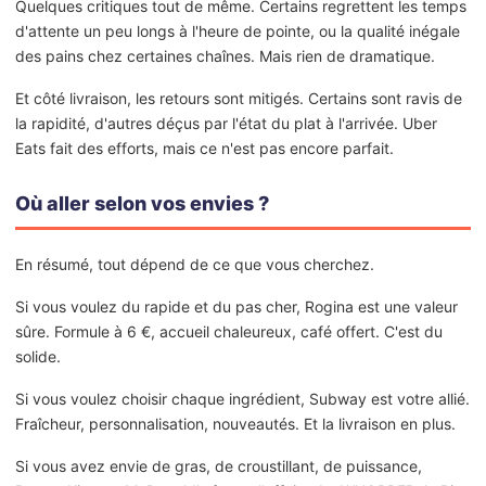
Quelques critiques tout de même. Certains regrettent les temps
d'attente un peu longs à l'heure de pointe, ou la qualité inégale
des pains chez certaines chaînes. Mais rien de dramatique.
Et côté livraison, les retours sont mitigés. Certains sont ravis de
la rapidité, d'autres déçus par l'état du plat à l'arrivée. Uber
Eats fait des efforts, mais ce n'est pas encore parfait.
Où aller selon vos envies ?
En résumé, tout dépend de ce que vous cherchez.
Si vous voulez du rapide et du pas cher, Rogina est une valeur
sûre. Formule à 6 €, accueil chaleureux, café offert. C'est du
solide.
Si vous voulez choisir chaque ingrédient, Subway est votre allié.
Fraîcheur, personnalisation, nouveautés. Et la livraison en plus.
Si vous avez envie de gras, de croustillant, de puissance,