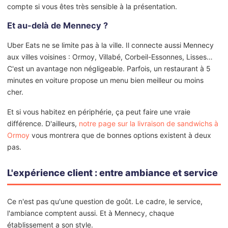
compte si vous êtes très sensible à la présentation.
Et au-delà de Mennecy ?
Uber Eats ne se limite pas à la ville. Il connecte aussi Mennecy
aux villes voisines : Ormoy, Villabé, Corbeil-Essonnes, Lisses…
C'est un avantage non négligeable. Parfois, un restaurant à 5
minutes en voiture propose un menu bien meilleur ou moins
cher.
Et si vous habitez en périphérie, ça peut faire une vraie
différence. D'ailleurs,
notre page sur la livraison de sandwichs à
Ormoy
vous montrera que de bonnes options existent à deux
pas.
L'expérience client : entre ambiance et service
Ce n'est pas qu'une question de goût. Le cadre, le service,
l'ambiance comptent aussi. Et à Mennecy, chaque
établissement a son style.