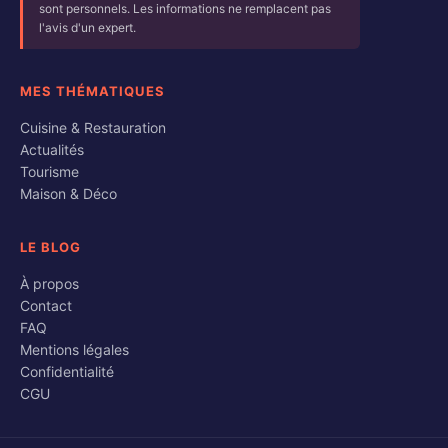
sont personnels. Les informations ne remplacent pas
l'avis d'un expert.
MES THÉMATIQUES
Cuisine & Restauration
Actualités
Tourisme
Maison & Déco
LE BLOG
À propos
Contact
FAQ
Mentions légales
Confidentialité
CGU