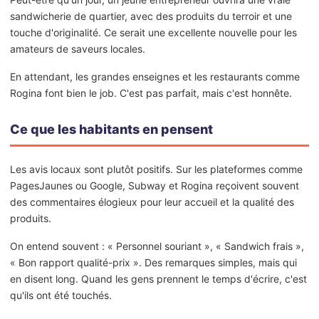
sandwicherie de quartier, avec des produits du terroir et une
touche d'originalité. Ce serait une excellente nouvelle pour les
amateurs de saveurs locales.
En attendant, les grandes enseignes et les restaurants comme
Rogina font bien le job. C'est pas parfait, mais c'est honnête.
Ce que les habitants en pensent
Les avis locaux sont plutôt positifs. Sur les plateformes comme
PagesJaunes ou Google, Subway et Rogina reçoivent souvent
des commentaires élogieux pour leur accueil et la qualité des
produits.
On entend souvent : « Personnel souriant », « Sandwich frais »,
« Bon rapport qualité-prix ». Des remarques simples, mais qui
en disent long. Quand les gens prennent le temps d'écrire, c'est
qu'ils ont été touchés.