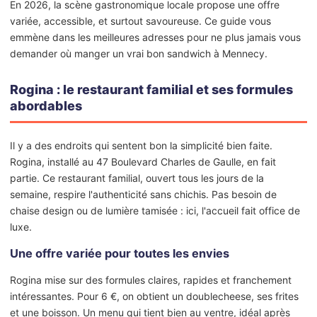
En 2026, la scène gastronomique locale propose une offre
variée, accessible, et surtout savoureuse. Ce guide vous
emmène dans les meilleures adresses pour ne plus jamais vous
demander où manger un vrai bon sandwich à Mennecy.
Rogina : le restaurant familial et ses formules
abordables
Il y a des endroits qui sentent bon la simplicité bien faite.
Rogina, installé au 47 Boulevard Charles de Gaulle, en fait
partie. Ce restaurant familial, ouvert tous les jours de la
semaine, respire l'authenticité sans chichis. Pas besoin de
chaise design ou de lumière tamisée : ici, l'accueil fait office de
luxe.
Une offre variée pour toutes les envies
Rogina mise sur des formules claires, rapides et franchement
intéressantes. Pour 6 €, on obtient un doublecheese, ses frites
et une boisson. Un menu qui tient bien au ventre, idéal après